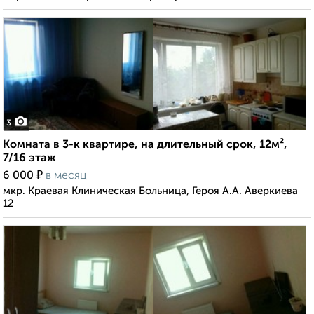
3
Комната в 3-к квартире, на длительный срок, 12м²,
7/16 этаж
₽
6 000
в месяц
мкр. Краевая Клиническая Больница, Героя А.А. Аверкиева
12