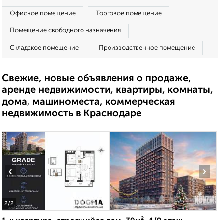
Офисное помещение
Торговое помещение
Помещение свободного назначения
Складское помещение
Производственное помещение
Свежие, новые объявления о продаже,
аренде недвижимости, квартиры, комнаты,
дома, машиноместа, коммерческая
недвижимость в Краснодаре
‹
›
2
/2