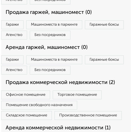
Продажа гаржей, машиномест (0)
Гаражи
Машиноместа в паркинге
Гаражные боксы
Агенство
Без посредников
Аренда гаржей, машиномест (0)
Гаражи
Машиноместа в паркинге
Гаражные боксы
Агенство
Без посредников
Продажа коммерческой недвижимости (2)
Офисное помещение
Торговое помещение
Помещение свободного назначения
Складское помещение
Производственное помещение
Аренда коммерческой недвижимости (1)