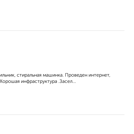
ильник, стиральная машинка. Проведен интернет,
Хорошая инфраструктура .Засел...