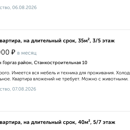
ство, 06.08.2026
квартира, на длительный срок, 35м², 3/5 этаж
₽
000
в месяц
 Горгаз район, Станкостроительная 10
ого. Имеется вся мебель и техника для проживания. Холод
ьное. Квартира вложений не требует. Можно с животными. 
ство, 07.08.2026
квартира, на длительный срок, 40м², 5/7 этаж