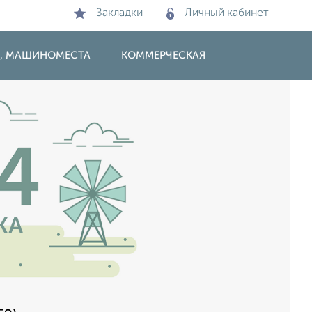
Закладки
Личный кабинет
И, МАШИНОМЕСТА
КОММЕРЧЕСКАЯ