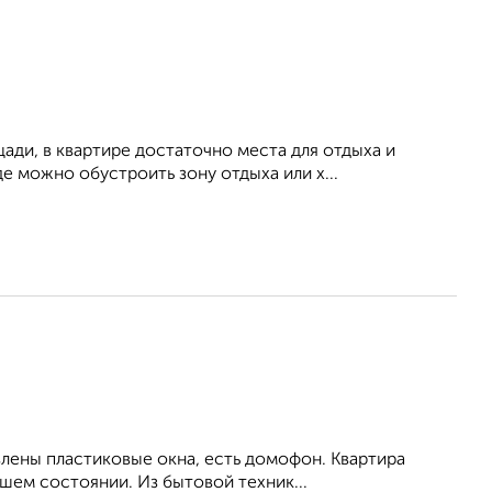
ди, в квартире достаточно места для отдыха и
е можно обустроить зону отдыха или х...
влены пластиковые окна, есть домофон. Квартира
шем состоянии. Из бытовой техник...