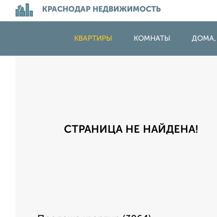
КРАСНОДАР НЕДВИЖИМОСТЬ
КВАРТИРЫ
КОМНАТЫ
ДОМА,
СТРАНИЦА НЕ НАЙДЕНА!