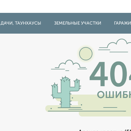
 ДАЧИ, ТАУНХАУСЫ
ЗЕМЕЛЬНЫЕ УЧАСТКИ
ГАРАЖ