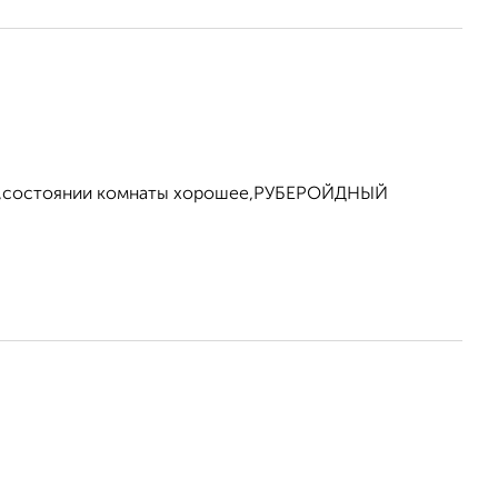
 2 ,состоянии комнаты хорошее,РУБЕРОЙДНЫЙ