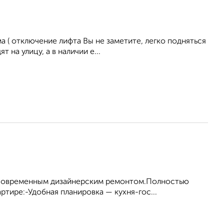
 ( отключение лифта Вы не заметите, легко подняться
 на улицу, а в наличии е...
 современным дизайнерским ремонтом.Полностью
ртире:-Удобная планировка — кухня-гос...