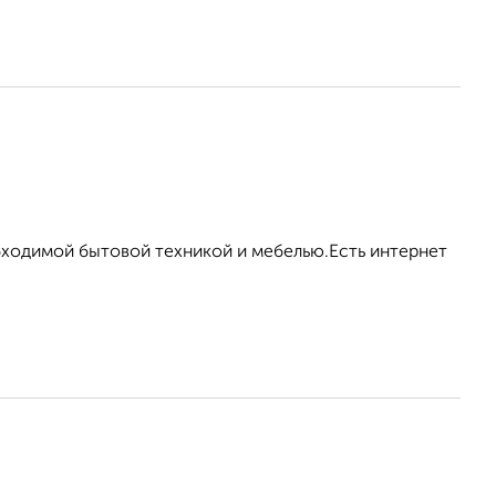
ходимой бытовой техникой и мебелью.Есть интернет