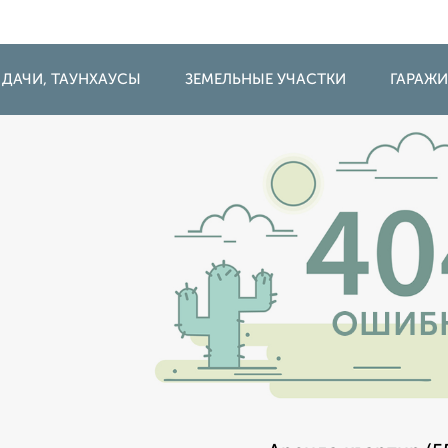
 ДАЧИ, ТАУНХАУСЫ
ЗЕМЕЛЬНЫЕ УЧАСТКИ
ГАРАЖ