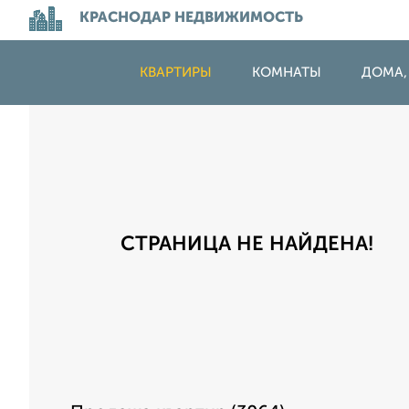
КРАСНОДАР НЕДВИЖИМОСТЬ
КВАРТИРЫ
КОМНАТЫ
ДОМА,
СТРАНИЦА НЕ НАЙДЕНА!