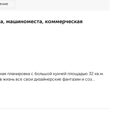
ение
ма, машиноместа, коммерческая
чная планировка с большой кухней площадью 32 кв.м.
 жизнь все свои дизайнерские фантазии и соз...