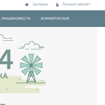
Закладки
Личный кабинет
И, МАШИНОМЕСТА
КОММЕРЧЕСКАЯ