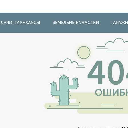
 ДАЧИ, ТАУНХАУСЫ
ЗЕМЕЛЬНЫЕ УЧАСТКИ
ГАРАЖ