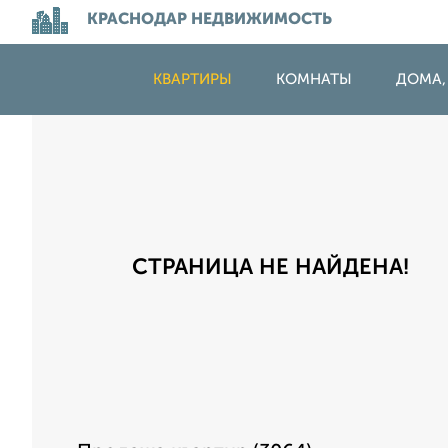
КРАСНОДАР НЕДВИЖИМОСТЬ
КВАРТИРЫ
КОМНАТЫ
ДОМА,
СТРАНИЦА НЕ НАЙДЕНА!