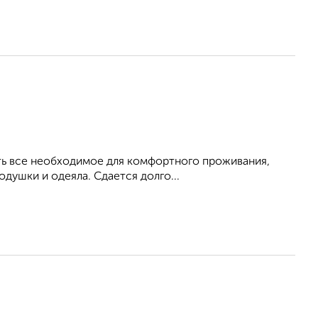
Есть все необходимое для комфортного проживания,
душки и одеяла. Сдается долго...