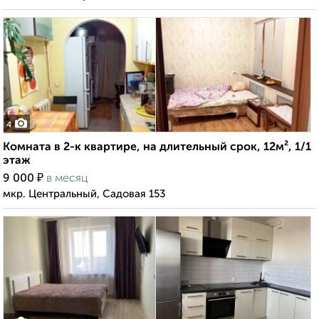
4
Комната в 2-к квартире, на длительный срок, 12м², 1/1
этаж
₽
9 000
в месяц
мкр. Центральный, Садовая 153