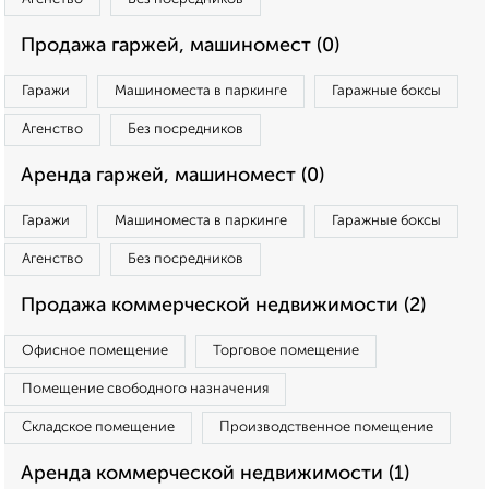
Продажа гаржей, машиномест (0)
Гаражи
Машиноместа в паркинге
Гаражные боксы
Агенство
Без посредников
Аренда гаржей, машиномест (0)
Гаражи
Машиноместа в паркинге
Гаражные боксы
Агенство
Без посредников
Продажа коммерческой недвижимости (2)
Офисное помещение
Торговое помещение
Помещение свободного назначения
Складское помещение
Производственное помещение
Аренда коммерческой недвижимости (1)