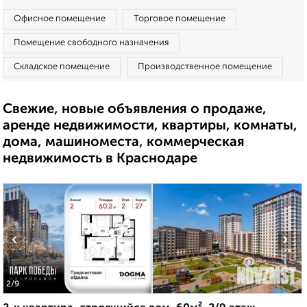
Офисное помещение
Торговое помещение
Помещение свободного назначения
Складское помещение
Производственное помещение
Свежие, новые объявления о продаже,
аренде недвижимости, квартиры, комнаты,
дома, машиноместа, коммерческая
недвижимость в Краснодаре
‹
›
2
/9