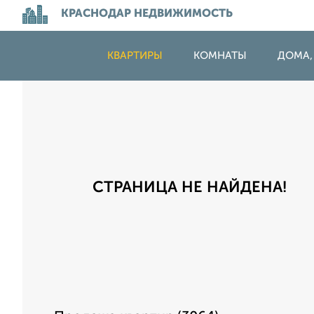
КРАСНОДАР НЕДВИЖИМОСТЬ
КВАРТИРЫ
КОМНАТЫ
ДОМА,
СТРАНИЦА НЕ НАЙДЕНА!