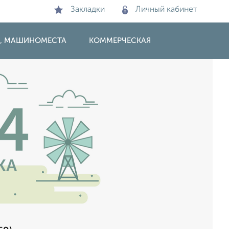
Закладки
Личный кабинет
И, МАШИНОМЕСТА
КОММЕРЧЕСКАЯ