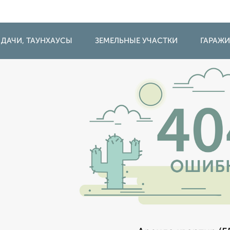
 ДАЧИ, ТАУНХАУСЫ
ЗЕМЕЛЬНЫЕ УЧАСТКИ
ГАРАЖ