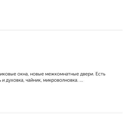
тиковые окна, новые межкомнатные двери. Есть
 духовка, чайник, микроволновка. ...