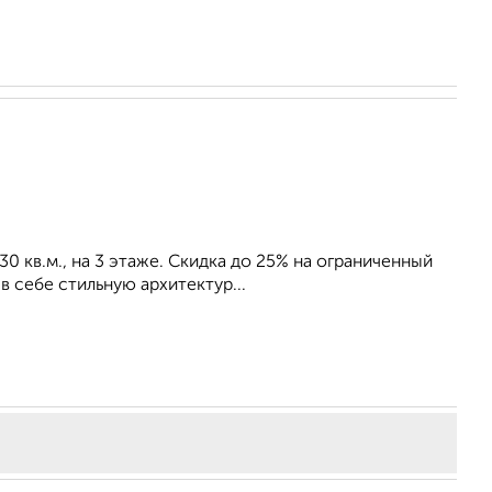
30 кв.м., на 3 этаже. Скидка до 25% на ограниченный
 себе стильную архитектур...