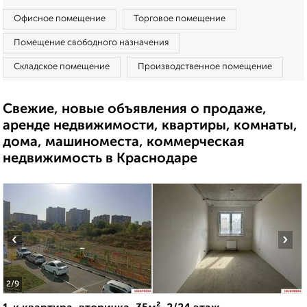
Офисное помещение
Торговое помещение
Помещение свободного назначения
Складское помещение
Производственное помещение
Свежие, новые объявления о продаже,
аренде недвижимости, квартиры, комнаты,
дома, машиноместа, коммерческая
недвижимость в Краснодаре
‹
›
2
/9