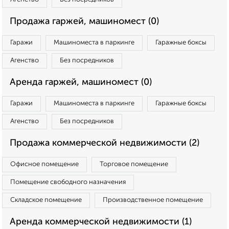
Продажа гаржей, машиномест (0)
Гаражи
Машиноместа в паркинге
Гаражные боксы
Агенство
Без посредников
Аренда гаржей, машиномест (0)
Гаражи
Машиноместа в паркинге
Гаражные боксы
Агенство
Без посредников
Продажа коммерческой недвижимости (2)
Офисное помещение
Торговое помещение
Помещение свободного назначения
Складское помещение
Производственное помещение
Аренда коммерческой недвижимости (1)