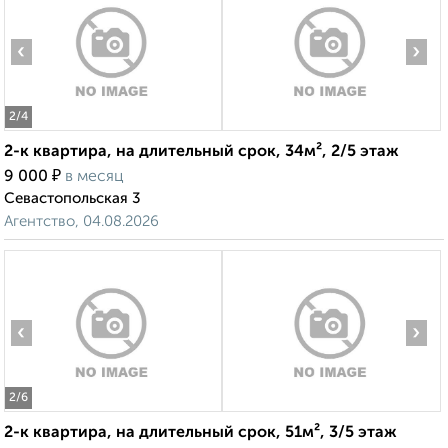
‹
›
2
/4
2-к квартира, на длительный срок, 34м², 2/5 этаж
₽
9 000
в месяц
Севастопольская 3
Агентство, 04.08.2026
‹
›
2
/6
2-к квартира, на длительный срок, 51м², 3/5 этаж