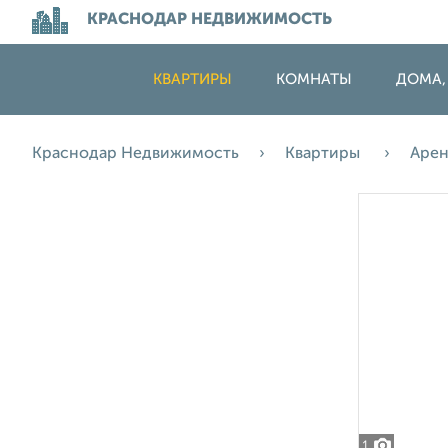
КРАСНОДАР НЕДВИЖИМОСТЬ
КВАРТИРЫ
КОМНАТЫ
ДОМА,
Краснодар Недвижимость
Квартиры
Аре
1