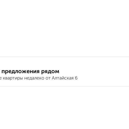
 предложения рядом
 квартиры недалеко от Алтайская 6