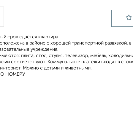
ый срок сдаётся квартира.
асположена в районе с хорошей транспортной развязкой, в
разовательные учреждения.
имеются: плита, стол, стулья, телевизор, мебель, холодильн
афии соответствуют. Коммунальные платежи входят в стоим
интернет. Можно с детьми и животными.
ПО НОМЕРУ