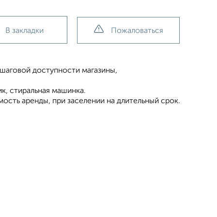
В закладки
Пожаловаться
 шаговой доступности магазины,
ик, стиральная машинка.
ость аренды, при заселении на длительный срок.