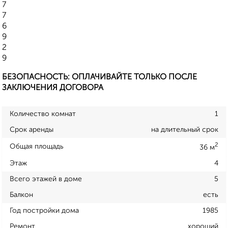
7
7
6
9
2
9
БЕЗОПАСНОСТЬ: ОПЛАЧИВАЙТЕ ТОЛЬКО ПОСЛЕ
ЗАКЛЮЧЕНИЯ ДОГОВОРА
Количество комнат
1
Срок аренды
на длительный срок
2
Общая площадь
36 м
Этаж
4
Всего этажей в доме
5
Балкон
есть
Год постройки дома
1985
Ремонт
хороший