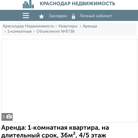
КРАСНОДАР НЕДВИЖИМОСТЬ
Закладки
Личный кабинет
Краснодар Недвижимость
Квартиры
Аренда
1‑комнатные
Объявление №8738
5
Аренда: 1‑комнатная квартира, на
длительный срок, 36м², 4/5 этаж