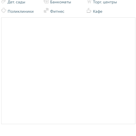
Дет. сады
Банкоматы
Торг. центры
Поликлиники
Фитнес
Кафе