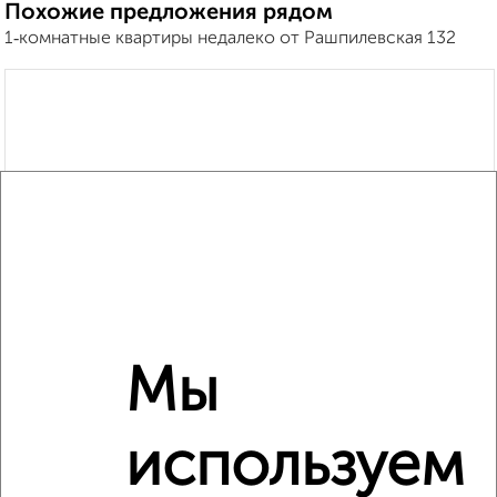
Похожие предложения рядом
1‑комнатные квартиры недалеко от Рашпилевская 132
Мы
используем