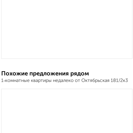
Похожие предложения рядом
1‑комнатные квартиры недалеко от Октябрьская 181/2к3