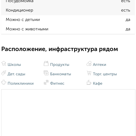
Посудомойка
есть
Кондиционер
есть
Можно с детьми
да
Можно с животными
да
Расположение, инфраструктура рядом
Школы
Продукты
Аптеки
Дет. сады
Банкоматы
Торг. центры
Поликлиники
Фитнес
Кафе