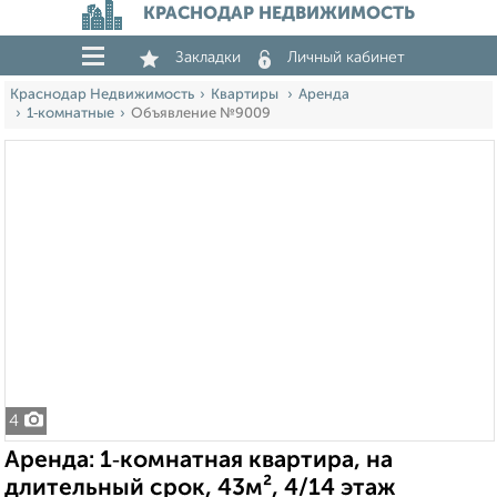
КРАСНОДАР НЕДВИЖИМОСТЬ
Закладки
Личный кабинет
Краснодар Недвижимость
Квартиры
Аренда
1‑комнатные
Объявление №9009
4
Аренда: 1‑комнатная квартира, на
длительный срок, 43м², 4/14 этаж