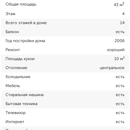
2
Общая площадь
43 м
Этаж
4
Всего этажей в доме
14
Балкон
есть
Год постройки дома
2006
Ремонт
хороший
Площадь кухни
10 м²
Отопление
центральное
Холодильник
есть
Мебель
есть
Стиральная машина
есть
Бытовая техника
есть
Телевизор
есть
Интернет
есть