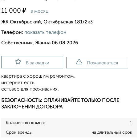
₽
11 000
в месяц
ЖК Октябрьский, Октябрьская 181/2к3
Телефон:
показать телефон
Собственник, Жанна 06.08.2026
В закладки
Пожаловаться
квартира с хорошим ремонтом.
интернет есть.
естьвсе для проживания.
БЕЗОПАСНОСТЬ: ОПЛАЧИВАЙТЕ ТОЛЬКО ПОСЛЕ
ЗАКЛЮЧЕНИЯ ДОГОВОРА
Количество комнат
1
Срок аренды
на длительный срок