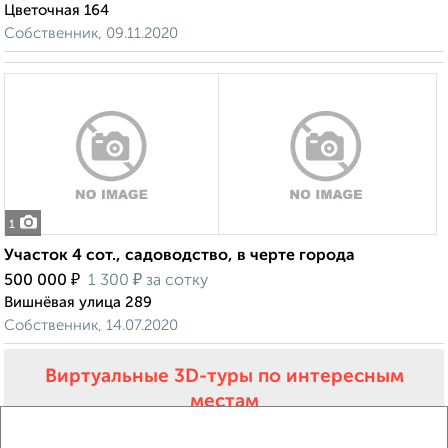
Цветочная 164
Собственник, 09.11.2020
1
Участок 4 сот., садоводство, в черте города
₽
₽
500 000
1 300
за сотку
Вишнёвая улица 289
Собственник, 14.07.2020
Виртуальные 3D-туры по интересным
местам