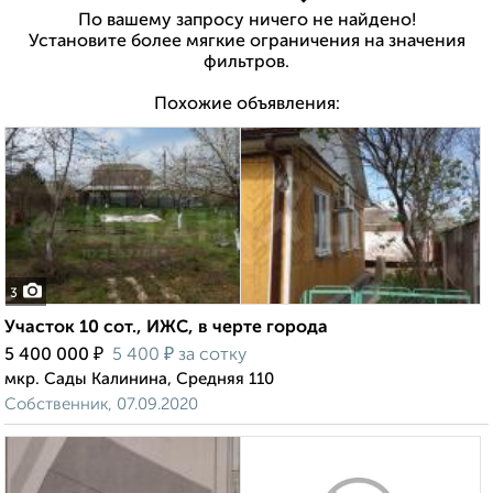
По вашему запросу ничего не найдено!
Установите более мягкие ограничения на значения
фильтров.
Похожие объявления:
3
Участок 10 сот., ИЖС, в черте города
₽
₽
5 400 000
5 400
за сотку
мкр. Сады Калинина, Средняя 110
Собственник, 07.09.2020