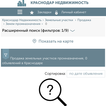
КРАСНОДАР НЕДВИЖИМОСТЬ
Закладки
Личный кабинет
Краснодар Недвижимость
Земельные участки
Продажа
Земли промназначения
0
Расширенный поиск (фильтров: 1/9)
Показать на карте
Продажа земельных участков промназначения, 0
объявлений в Краснодаре
Сортировка: