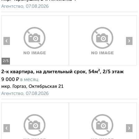
Агентство, 07.08.2026
‹
›
2
/5
2-к квартира, на длительный срок, 54м², 2/5 этаж
₽
9 000
в месяц
мкр. Горгаз, Октябрьская 21
Агентство, 07.08.2026
‹
›