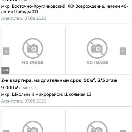
9 000
в месяц
мкр. Восточно-Кругликовский, ЖК Возрождение, имени 40-
летия Победы 111
Агентство, 07.08.2026
‹
›
2
/4
2-к квартира, на длительный срок, 50м², 3/5 этаж
₽
9 000
в месяц
мкр. Школьный микрорайон, Школьная 13
Агентство, 07.08.2026