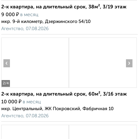
2-к квартира, на длительный срок, 38м², 3/19 этаж
₽
9 000
в месяц
мкр. 9-й километр, Дзержинского 54/10
Агентство, 07.08.2026
‹
›
2
/4
2-к квартира, на длительный срок, 60м², 3/16 этаж
₽
10 000
в месяц
мкр. Центральный, ЖК Покровский, Фабричная 10
Агентство, 07.08.2026