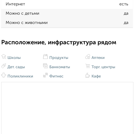
Интернет
есть
Можно с детьми
да
Можно с животными
да
Расположение, инфраструктура рядом
Школы
Продукты
Аптеки
Дет. сады
Банкоматы
Торг. центры
Поликлиники
Фитнес
Кафе