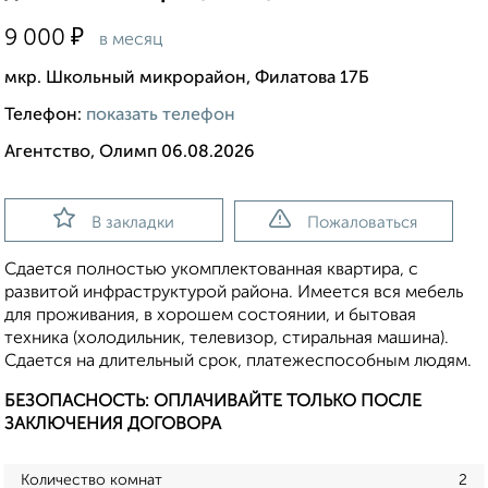
₽
9 000
в месяц
мкр. Школьный микрорайон, Филатова 17Б
Телефон:
показать телефон
Агентство, Олимп 06.08.2026
В закладки
Пожаловаться
Сдается полностью укомплектованная квартира, с
развитой инфраструктурой района. Имеется вся мебель
для проживания, в хорошем состоянии, и бытовая
техника (холодильник, телевизор, стиральная машина).
Сдается на длительный срок, платежеспособным людям.
БЕЗОПАСНОСТЬ: ОПЛАЧИВАЙТЕ ТОЛЬКО ПОСЛЕ
ЗАКЛЮЧЕНИЯ ДОГОВОРА
Количество комнат
2