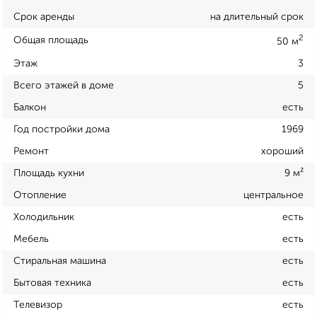
Срок аренды
на длительный срок
2
Общая площадь
50 м
Этаж
3
Всего этажей в доме
5
Балкон
есть
Год постройки дома
1969
Ремонт
хороший
Площадь кухни
9 м²
Отопление
центральное
Холодильник
есть
Мебель
есть
Стиральная машина
есть
Бытовая техника
есть
Телевизор
есть