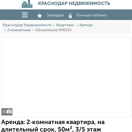
КРАСНОДАР НЕДВИЖИМОСТЬ
Закладки
Личный кабинет
Краснодар Недвижимость
Квартиры
Аренда
2‑комнатные
Объявление №8524
4
Аренда: 2‑комнатная квартира, на
длительный срок, 50м², 3/5 этаж