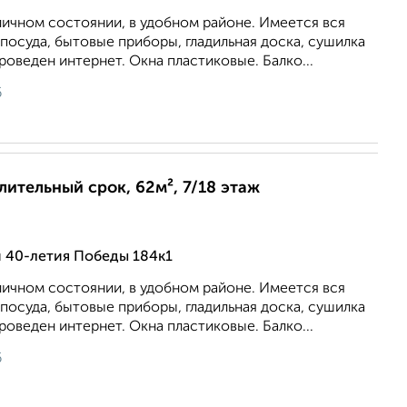
личном состоянии, в удобном районе. Имеется вся
посуда, бытовые приборы, гладильная доска, сушилка
роведен интернет. Окна пластиковые. Балко...
6
длительный срок, 62м², 7/18 этаж
 40-летия Победы 184к1
личном состоянии, в удобном районе. Имеется вся
посуда, бытовые приборы, гладильная доска, сушилка
роведен интернет. Окна пластиковые. Балко...
6