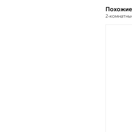
Похожие
2‑комнатны