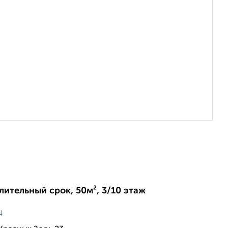
длительный срок, 50м², 3/10 этаж
ц