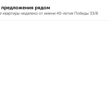
 предложения рядом
е квартиры недалеко от имени 40-летия Победы 33/8