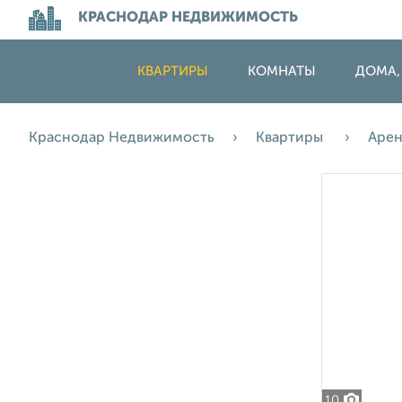
КРАСНОДАР НЕДВИЖИМОСТЬ
КВАРТИРЫ
КОМНАТЫ
ДОМА,
Краснодар Недвижимость
Квартиры
Аре
10