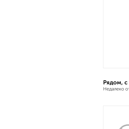
Рядом, с
Недалеко о