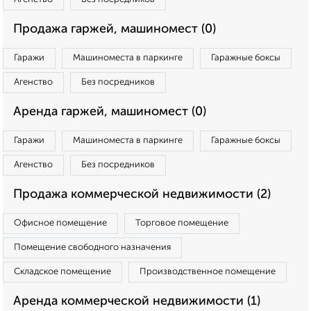
Продажа гаржей, машиномест (0)
Гаражи
Машиноместа в паркинге
Гаражные боксы
Агенство
Без посредников
Аренда гаржей, машиномест (0)
Гаражи
Машиноместа в паркинге
Гаражные боксы
Агенство
Без посредников
Продажа коммерческой недвижимости (2)
Офисное помещение
Торговое помещение
Помещение свободного назначения
Складское помещение
Производственное помещение
Аренда коммерческой недвижимости (1)