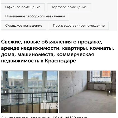
Офисное помещение
Торговое помещение
Помещение свободного назначения
Складское помещение
Производственное помещение
Свежие, новые объявления о продаже,
аренде недвижимости, квартиры, комнаты,
дома, машиноместа, коммерческая
недвижимость в Краснодаре
‹
›
2
/2