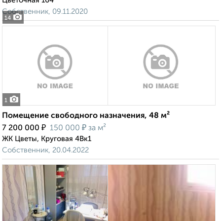
Цветочная 164
Собственник, 09.11.2020
14
1
Помещение свободного назначения, 48 м²
₽
₽
7 200 000
150 000
за м²
ЖК Цветы, Круговая 4Вк1
Собственник, 20.04.2022