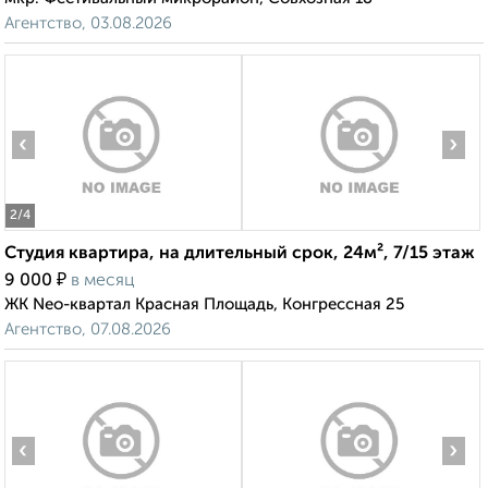
Агентство, 03.08.2026
‹
›
2
/4
Студия квартира, на длительный срок, 24м², 7/15 этаж
₽
9 000
в месяц
ЖК Neo-квартал Красная Площадь, Конгрессная 25
Агентство, 07.08.2026
‹
›