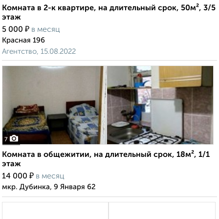
Комната в 2-к квартире, на длительный срок, 50м², 3/5
этаж
₽
5 000
в месяц
Красная 196
Агентство, 15.08.2022
7
Комната в общежитии, на длительный срок, 18м², 1/1
этаж
₽
14 000
в месяц
мкр. Дубинка, 9 Января 62