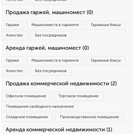
Продажа гаржей, машиномест (0)
Гаражи
Машиноместа в паркинге
Гаражные боксы
Агенство
Без посредников
Аренда гаржей, машиномест (0)
Гаражи
Машиноместа в паркинге
Гаражные боксы
Агенство
Без посредников
Продажа коммерческой недвижимости (2)
Офисное помещение
Торговое помещение
Помещение свободного назначения
Складское помещение
Производственное помещение
Аренда коммерческой недвижимости (1)