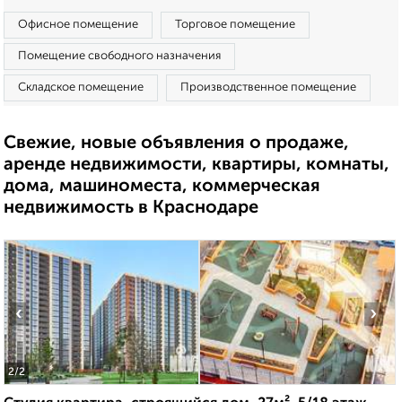
Офисное помещение
Торговое помещение
Помещение свободного назначения
Складское помещение
Производственное помещение
Свежие, новые объявления о продаже,
аренде недвижимости, квартиры, комнаты,
дома, машиноместа, коммерческая
недвижимость в Краснодаре
‹
›
2
/2