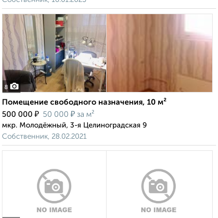
8
Помещение свободного назначения, 10 м²
₽
₽
500 000
50 000
за м²
мкр. Молодёжный, 3-я Целиноградская 9
Собственник, 28.02.2021