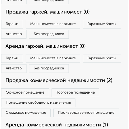
Продажа гаржей, машиномест (0)
Гаражи
Машиноместа в паркинге
Гаражные боксы
Агенство
Без посредников
Аренда гаржей, машиномест (0)
Гаражи
Машиноместа в паркинге
Гаражные боксы
Агенство
Без посредников
Продажа коммерческой недвижимости (2)
Офисное помещение
Торговое помещение
Помещение свободного назначения
Складское помещение
Производственное помещение
Аренда коммерческой недвижимости (1)