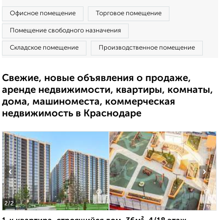
Офисное помещение
Торговое помещение
Помещение свободного назначения
Складское помещение
Производственное помещение
Свежие, новые объявления о продаже,
аренде недвижимости, квартиры, комнаты,
дома, машиноместа, коммерческая
недвижимость в Краснодаре
‹
›
2
/2