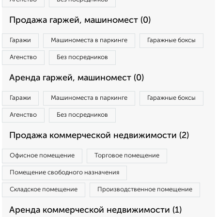
Продажа гаржей, машиномест (0)
Гаражи
Машиноместа в паркинге
Гаражные боксы
Агенство
Без посредников
Аренда гаржей, машиномест (0)
Гаражи
Машиноместа в паркинге
Гаражные боксы
Агенство
Без посредников
Продажа коммерческой недвижимости (2)
Офисное помещение
Торговое помещение
Помещение свободного назначения
Складское помещение
Производственное помещение
Аренда коммерческой недвижимости (1)