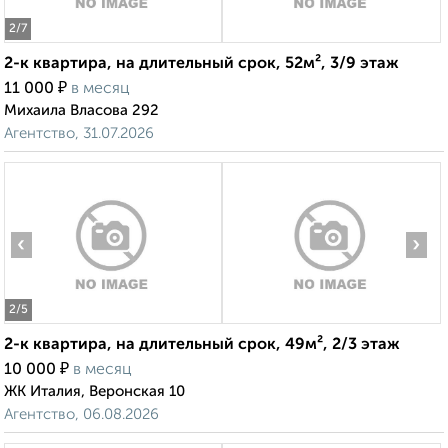
2
/7
2-к квартира, на длительный срок, 52м², 3/9 этаж
₽
11 000
в месяц
Михаила Власова 292
Агентство, 31.07.2026
‹
›
2
/5
2-к квартира, на длительный срок, 49м², 2/3 этаж
₽
10 000
в месяц
ЖК Италия, Веронская 10
Агентство, 06.08.2026