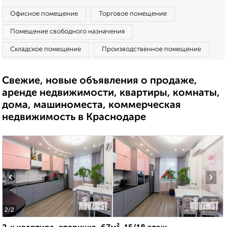
Офисное помещение
Торговое помещение
Помещение свободного назначения
Складское помещение
Производственное помещение
Свежие, новые объявления о продаже,
аренде недвижимости, квартиры, комнаты,
дома, машиноместа, коммерческая
недвижимость в Краснодаре
‹
›
2
/2