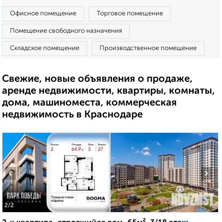
Офисное помещение
Торговое помещение
Помещение свободного назначения
Складское помещение
Производственное помещение
Свежие, новые объявления о продаже,
аренде недвижимости, квартиры, комнаты,
дома, машиноместа, коммерческая
недвижимость в Краснодаре
‹
›
2
/2