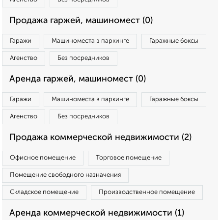
Продажа гаржей, машиномест (0)
Гаражи
Машиноместа в паркинге
Гаражные боксы
Агенство
Без посредников
Аренда гаржей, машиномест (0)
Гаражи
Машиноместа в паркинге
Гаражные боксы
Агенство
Без посредников
Продажа коммерческой недвижимости (2)
Офисное помещение
Торговое помещение
Помещение свободного назначения
Складское помещение
Производственное помещение
Аренда коммерческой недвижимости (1)