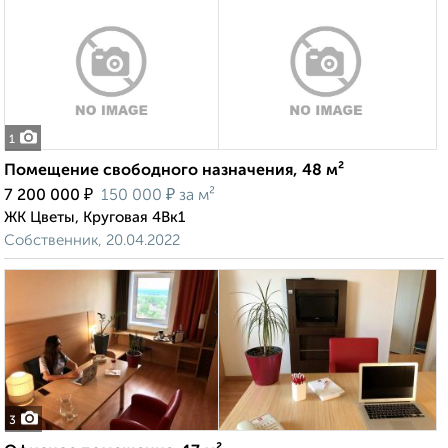
1
Помещение свободного назначения, 48 м²
₽
₽
7 200 000
150 000
за м²
ЖК Цветы, Круговая 4Вк1
Собственник, 20.04.2022
3