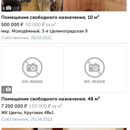
8
Помещение свободного назначения, 10 м²
₽
₽
500 000
50 000
за м²
мкр. Молодёжный, 3-я Целиноградская 9
Собственник, 28.02.2021
1
Помещение свободного назначения, 48 м²
₽
₽
7 200 000
150 000
за м²
ЖК Цветы, Круговая 4Вк1
Собственник, 20.04.2022