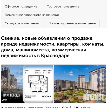
Офисное помещение
Торговое помещение
Помещение свободного назначения
Складское помещение
Производственное помещение
Свежие, новые объявления о продаже,
аренде недвижимости, квартиры, комнаты,
дома, машиноместа, коммерческая
недвижимость в Краснодаре
‹
›
2
/9