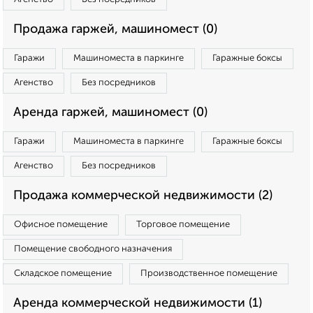
Продажа гаржей, машиномест (0)
Гаражи
Машиноместа в паркинге
Гаражные боксы
Агенство
Без посредников
Аренда гаржей, машиномест (0)
Гаражи
Машиноместа в паркинге
Гаражные боксы
Агенство
Без посредников
Продажа коммерческой недвижимости (2)
Офисное помещение
Торговое помещение
Помещение свободного назначения
Складское помещение
Производственное помещение
Аренда коммерческой недвижимости (1)