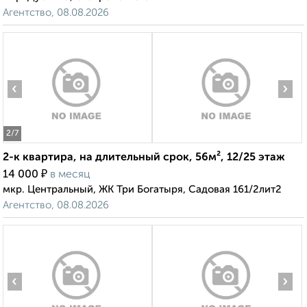
Агентство, 08.08.2026
‹
›
2
/7
2-к квартира, на длительный срок, 56м², 12/25 этаж
₽
14 000
в месяц
мкр. Центральный, ЖК Три Богатыря, Садовая 161/2лит2
Агентство, 08.08.2026
‹
›