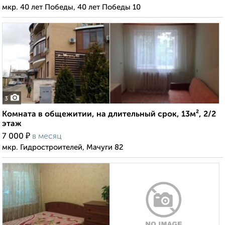
мкр. 40 лет Победы, 40 лет Победы 10
3
Комната в общежитии, на длительный срок, 13м², 2/2
этаж
₽
7 000
в месяц
мкр. Гидростроителей, Мачуги 82