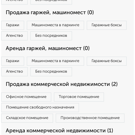
Продажа гаржей, машиномест (0)
Гаражи
Машиноместа в паркинге
Гаражные боксы
Агенство
Без посредников
Аренда гаржей, машиномест (0)
Гаражи
Машиноместа в паркинге
Гаражные боксы
Агенство
Без посредников
Продажа коммерческой недвижимости (2)
Офисное помещение
Торговое помещение
Помещение свободного назначения
Складское помещение
Производственное помещение
Аренда коммерческой недвижимости (1)