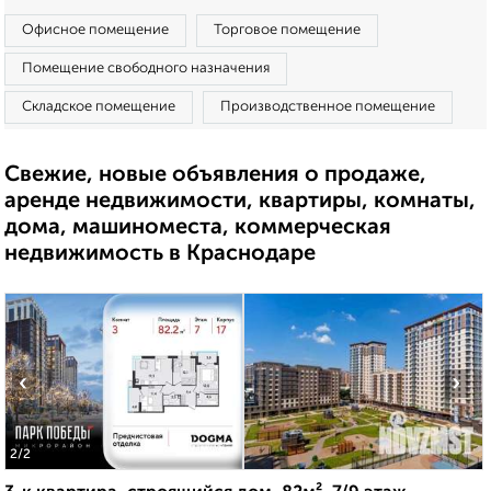
Офисное помещение
Торговое помещение
Помещение свободного назначения
Складское помещение
Производственное помещение
Свежие, новые объявления о продаже,
аренде недвижимости, квартиры, комнаты,
дома, машиноместа, коммерческая
недвижимость в Краснодаре
‹
›
2
/2