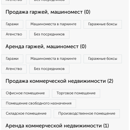
Продажа гаржей, машиномест (0)
Гаражи
Машиноместа в паркинге
Гаражные боксы
Агенство
Без посредников
Аренда гаржей, машиномест (0)
Гаражи
Машиноместа в паркинге
Гаражные боксы
Агенство
Без посредников
Продажа коммерческой недвижимости (2)
Офисное помещение
Торговое помещение
Помещение свободного назначения
Складское помещение
Производственное помещение
Аренда коммерческой недвижимости (1)