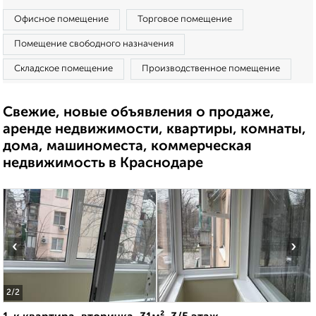
Офисное помещение
Торговое помещение
Помещение свободного назначения
Складское помещение
Производственное помещение
Свежие, новые объявления о продаже,
аренде недвижимости, квартиры, комнаты,
дома, машиноместа, коммерческая
недвижимость в Краснодаре
‹
›
2
/2