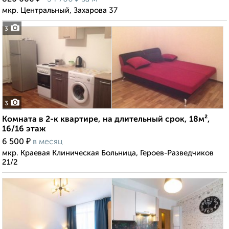
мкр. Центральный, Захарова 37
3
3
Комната в 2-к квартире, на длительный срок, 18м²,
16/16 этаж
₽
6 500
в месяц
мкр. Краевая Клиническая Больница, Героев-Разведчиков
21/2