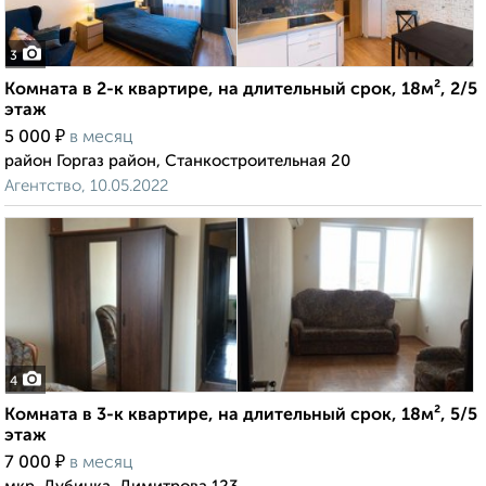
3
Комната в 2-к квартире, на длительный срок, 18м², 2/5
этаж
₽
5 000
в месяц
район Горгаз район, Станкостроительная 20
Агентство, 10.05.2022
4
Комната в 3-к квартире, на длительный срок, 18м², 5/5
этаж
₽
7 000
в месяц