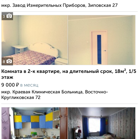
мкр. Завод Измерительных Приборов, Зиповская 27
3
8
Комната в 2-к квартире, на длительный срок, 18м², 1/5
этаж
₽
9 000
в месяц
мкр. Краевая Клиническая Больница, Восточно-
Кругликовская 72