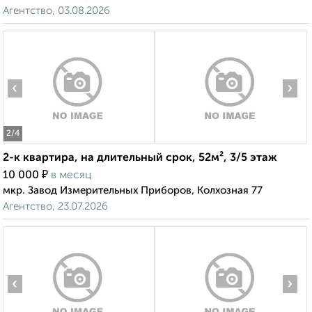
Агентство, 03.08.2026
‹
›
2
/4
2-к квартира, на длительный срок, 52м², 3/5 этаж
₽
10 000
в месяц
мкр. Завод Измерительных Приборов, Колхозная 77
Агентство, 23.07.2026
‹
›