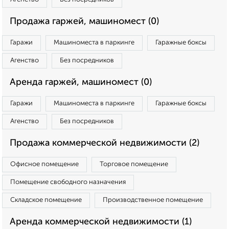
Продажа гаржей, машиномест (0)
Гаражи
Машиноместа в паркинге
Гаражные боксы
Агенство
Без посредников
Аренда гаржей, машиномест (0)
Гаражи
Машиноместа в паркинге
Гаражные боксы
Агенство
Без посредников
Продажа коммерческой недвижимости (2)
Офисное помещение
Торговое помещение
Помещение свободного назначения
Складское помещение
Производственное помещение
Аренда коммерческой недвижимости (1)