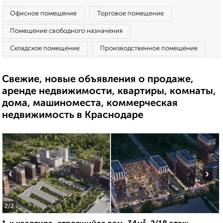
Офисное помещение
Торговое помещение
Помещение свободного назначения
Складское помещение
Производственное помещение
Свежие, новые объявления о продаже,
аренде недвижимости, квартиры, комнаты,
дома, машиноместа, коммерческая
недвижимость в Краснодаре
‹
›
2
/2