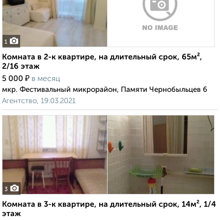
1
Комната в 2-к квартире, на длительный срок, 65м²,
2/16 этаж
₽
5 000
в месяц
мкр. Фестивальный микрорайон, Памяти Чернобыльцев 6
Агентство, 19.03.2021
3
Комната в 3-к квартире, на длительный срок, 14м², 1/4
этаж