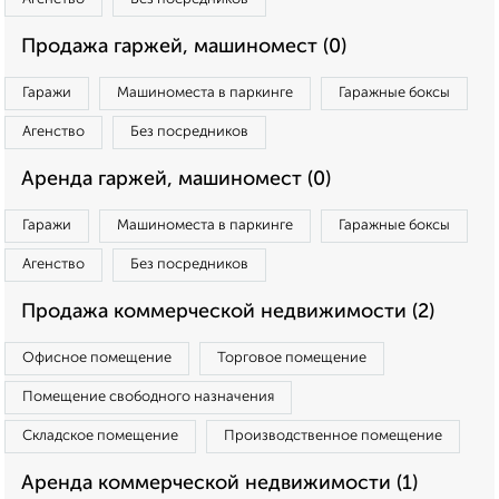
Продажа гаржей, машиномест (0)
Гаражи
Машиноместа в паркинге
Гаражные боксы
Агенство
Без посредников
Аренда гаржей, машиномест (0)
Гаражи
Машиноместа в паркинге
Гаражные боксы
Агенство
Без посредников
Продажа коммерческой недвижимости (2)
Офисное помещение
Торговое помещение
Помещение свободного назначения
Складское помещение
Производственное помещение
Аренда коммерческой недвижимости (1)