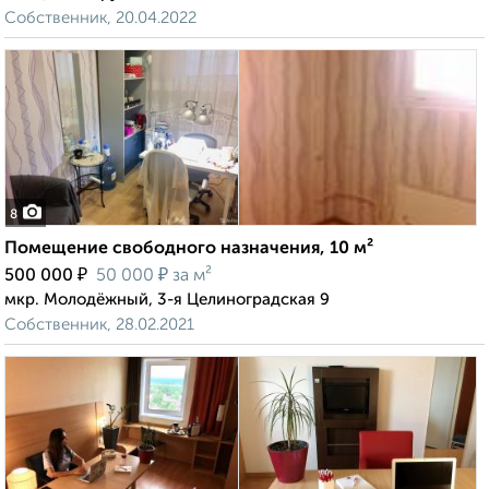
Собственник, 20.04.2022
8
Помещение свободного назначения, 10 м²
₽
₽
500 000
50 000
за м²
мкр. Молодёжный, 3-я Целиноградская 9
Собственник, 28.02.2021