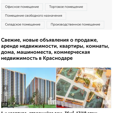
Офисное помещение
Торговое помещение
Помещение свободного назначения
Складское помещение
Производственное помещение
Свежие, новые объявления о продаже,
аренде недвижимости, квартиры, комнаты,
дома, машиноместа, коммерческая
недвижимость в Краснодаре
‹
›
2
/2