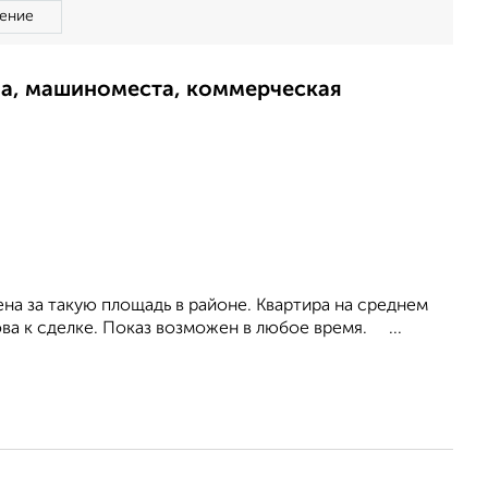
ение
ма, машиноместа, коммерческая
на за такую площадь в районе. Квартира на среднем
ва к сделке. Показ возможен в любое время. ...