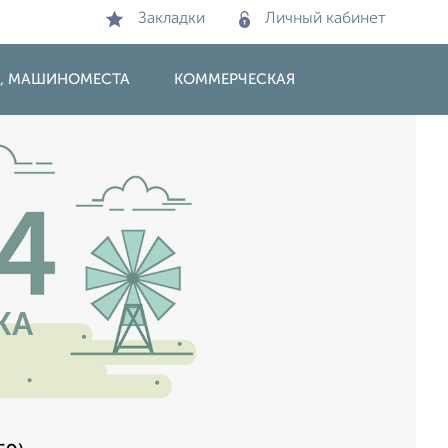
Закладки
Личный кабинет
И, МАШИНОМЕСТА
КОММЕРЧЕСКАЯ