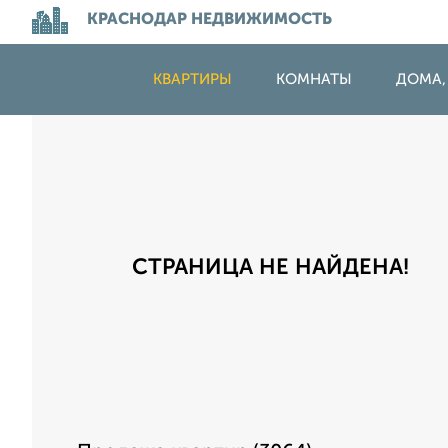
КРАСНОДАР НЕДВИЖИМОСТЬ
КВАРТИРЫ
КОМНАТЫ
ДОМА,
СТРАНИЦА НЕ НАЙДЕНА!