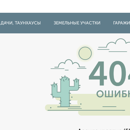
 ДАЧИ, ТАУНХАУСЫ
ЗЕМЕЛЬНЫЕ УЧАСТКИ
ГАРАЖ