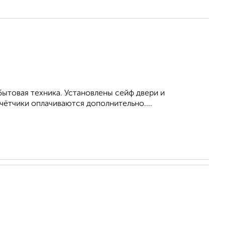
бытовая техника. Установлены сейф двери и
чётчики оплачиваются дополнительно....