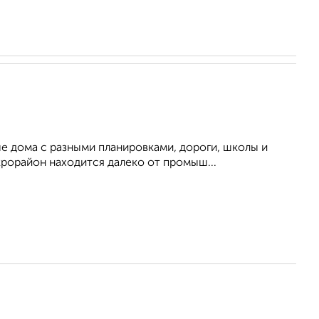
 дома с разными планировками, дороги, школы и
крорайон находится далеко от промыш...