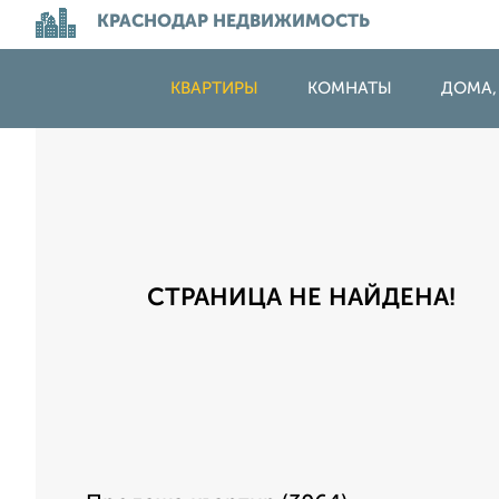
КРАСНОДАР НЕДВИЖИМОСТЬ
КВАРТИРЫ
КОМНАТЫ
ДОМА,
СТРАНИЦА НЕ НАЙДЕНА!