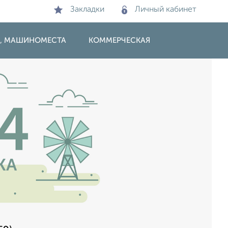
Закладки
Личный кабинет
И, МАШИНОМЕСТА
КОММЕРЧЕСКАЯ