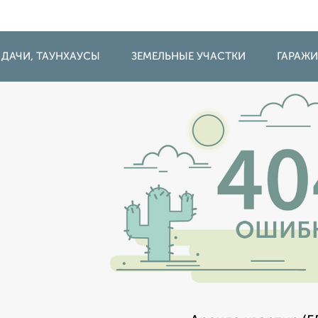
 ДАЧИ, ТАУНХАУСЫ
ЗЕМЕЛЬНЫЕ УЧАСТКИ
ГАРАЖ