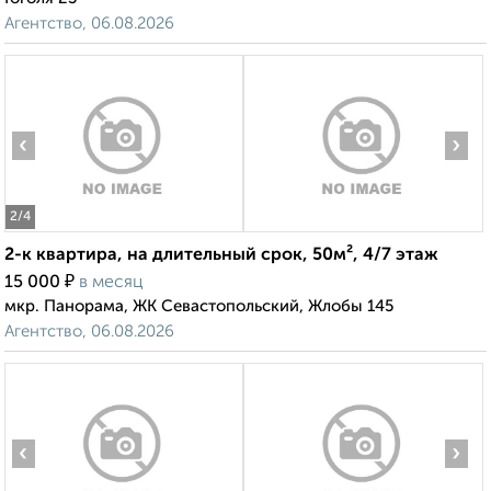
Агентство, 06.08.2026
‹
›
2
/4
2-к квартира, на длительный срок, 50м², 4/7 этаж
₽
15 000
в месяц
мкр. Панорама, ЖК Севастопольский, Жлобы 145
Агентство, 06.08.2026
‹
›