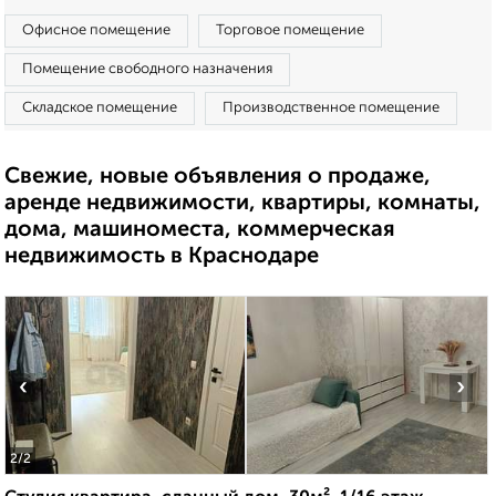
Офисное помещение
Торговое помещение
Помещение свободного назначения
Складское помещение
Производственное помещение
Свежие, новые объявления о продаже,
аренде недвижимости, квартиры, комнаты,
дома, машиноместа, коммерческая
недвижимость в Краснодаре
‹
›
2
/2