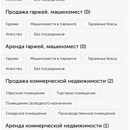
Продажа гаржей, машиномест (0)
Гаражи
Машиноместа в паркинге
Гаражные боксы
Агенство
Без посредников
Аренда гаржей, машиномест (0)
Гаражи
Машиноместа в паркинге
Гаражные боксы
Агенство
Без посредников
Продажа коммерческой недвижимости (2)
Офисное помещение
Торговое помещение
Помещение свободного назначения
Складское помещение
Производственное помещение
Аренда коммерческой недвижимости (1)