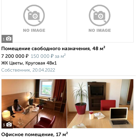
1
Помещение свободного назначения, 48 м²
₽
₽
7 200 000
150 000
за м²
ЖК Цветы, Круговая 4Вк1
Собственник, 20.04.2022
3
Офисное помещение, 17 м²