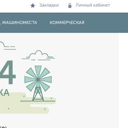
Закладки
Личный кабинет
И, МАШИНОМЕСТА
КОММЕРЧЕСКАЯ