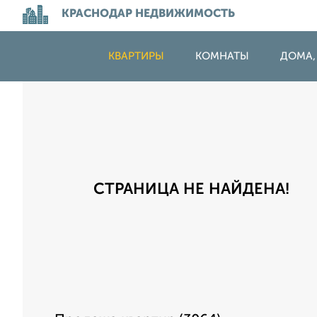
КРАСНОДАР НЕДВИЖИМОСТЬ
КВАРТИРЫ
КОМНАТЫ
ДОМА,
СТРАНИЦА НЕ НАЙДЕНА!