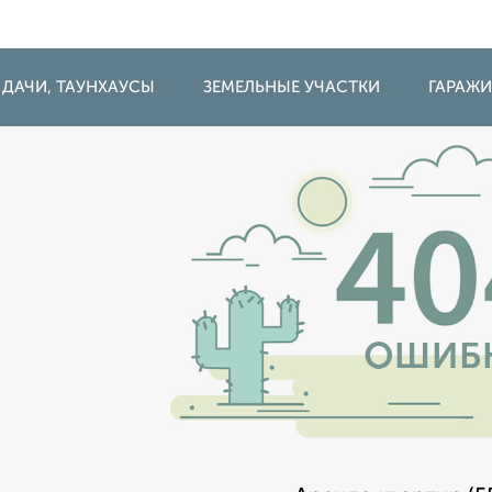
 ДАЧИ, ТАУНХАУСЫ
ЗЕМЕЛЬНЫЕ УЧАСТКИ
ГАРАЖ