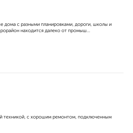
 дома с разными планировками, дороги, школы и
крорайон находится далеко от промыш...
ой техникой, с хорошим ремонтом, подключенным