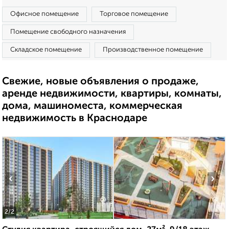
Офисное помещение
Торговое помещение
Помещение свободного назначения
Складское помещение
Производственное помещение
Свежие, новые объявления о продаже,
аренде недвижимости, квартиры, комнаты,
дома, машиноместа, коммерческая
недвижимость в Краснодаре
‹
›
2
/2