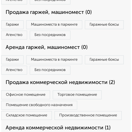
Продажа гаржей, машиномест (0)
Гаражи
Машиноместа в паркинге
Гаражные боксы
Агенство
Без посредников
Аренда гаржей, машиномест (0)
Гаражи
Машиноместа в паркинге
Гаражные боксы
Агенство
Без посредников
Продажа коммерческой недвижимости (2)
Офисное помещение
Торговое помещение
Помещение свободного назначения
Складское помещение
Производственное помещение
Аренда коммерческой недвижимости (1)