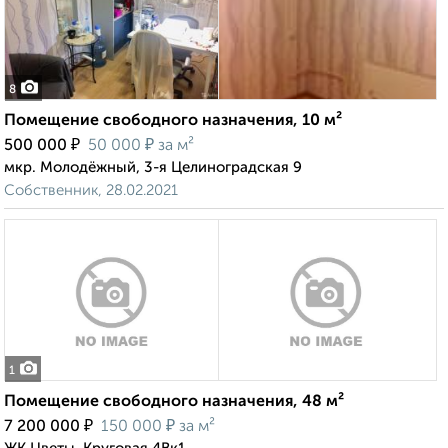
8
Помещение свободного назначения, 10 м²
₽
₽
500 000
50 000
за м²
мкр. Молодёжный, 3-я Целиноградская 9
Собственник, 28.02.2021
1
Помещение свободного назначения, 48 м²
₽
₽
7 200 000
150 000
за м²