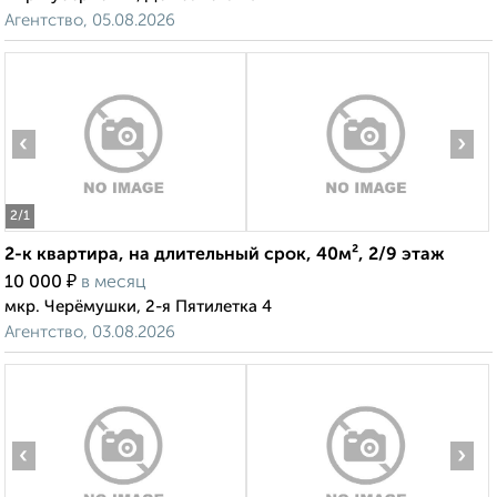
Агентство, 05.08.2026
‹
›
2
/1
2-к квартира, на длительный срок, 40м², 2/9 этаж
₽
10 000
в месяц
мкр. Черёмушки, 2-я Пятилетка 4
Агентство, 03.08.2026
‹
›