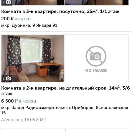
7
Комната в 3-к квартире, посуточно, 25м², 1/1 этаж
₽
200
в сутки
мкр. Дубинка, 9 Января 91
1
Комната в 2-к квартире, на длительный срок, 14м², 3/6
этаж
₽
6 500
в месяц
мкр. Завод Радиоизмерительных Приборов, Яснополянская
15
Агентство, 16.05.2022