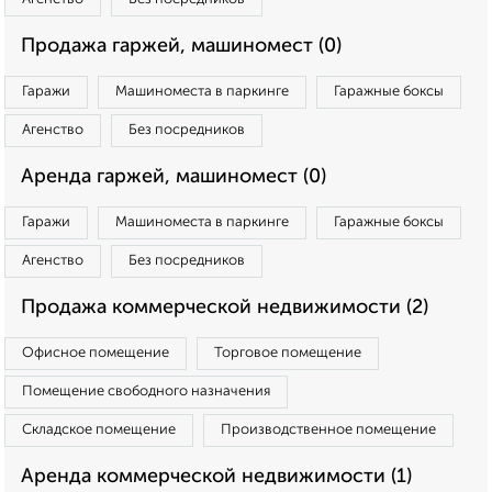
Продажа гаржей, машиномест (0)
Гаражи
Машиноместа в паркинге
Гаражные боксы
Агенство
Без посредников
Аренда гаржей, машиномест (0)
Гаражи
Машиноместа в паркинге
Гаражные боксы
Агенство
Без посредников
Продажа коммерческой недвижимости (2)
Офисное помещение
Торговое помещение
Помещение свободного назначения
Складское помещение
Производственное помещение
Аренда коммерческой недвижимости (1)