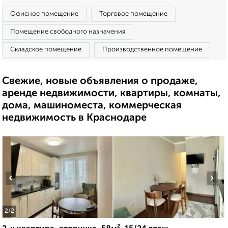
Офисное помещение
Торговое помещение
Помещение свободного назначения
Складское помещение
Производственное помещение
Свежие, новые объявления о продаже,
аренде недвижимости, квартиры, комнаты,
дома, машиноместа, коммерческая
недвижимость в Краснодаре
‹
›
2
/2