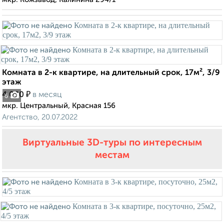
Комната в 2-к квартире, на длительный срок, 17м², 3/9
этаж
₽
4 000
в месяц
6
мкр. Центральный, Красная 156
Агентство, 20.07.2022
Виртуальные 3D-туры по интересным
местам