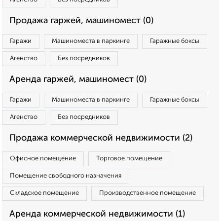
Продажа гаржей, машиномест (0)
Гаражи
Машиноместа в паркинге
Гаражные боксы
Агенство
Без посредников
Аренда гаржей, машиномест (0)
Гаражи
Машиноместа в паркинге
Гаражные боксы
Агенство
Без посредников
Продажа коммерческой недвижимости (2)
Офисное помещение
Торговое помещение
Помещение свободного назначения
Складское помещение
Производственное помещение
Аренда коммерческой недвижимости (1)