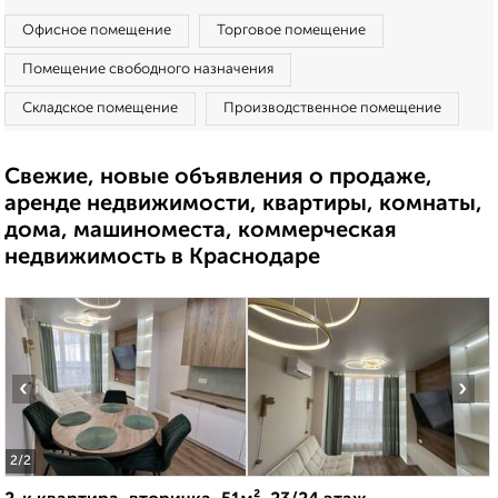
Офисное помещение
Торговое помещение
Помещение свободного назначения
Складское помещение
Производственное помещение
Свежие, новые объявления о продаже,
аренде недвижимости, квартиры, комнаты,
дома, машиноместа, коммерческая
недвижимость в Краснодаре
‹
›
2
/2