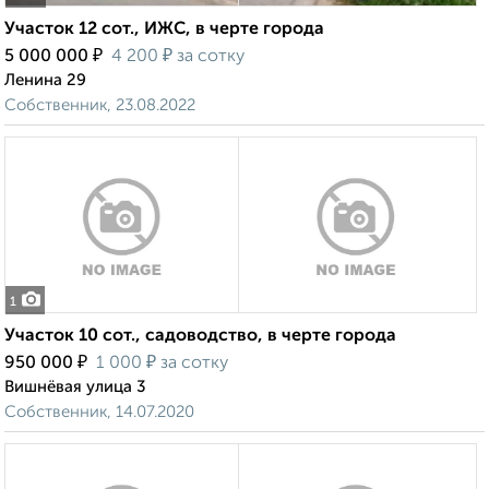
Участок 12 сот., ИЖС, в черте города
₽
₽
5 000 000
4 200
за сотку
Ленина 29
Собственник, 23.08.2022
1
Участок 10 сот., садоводство, в черте города
₽
₽
950 000
1 000
за сотку
Вишнёвая улица 3
Собственник, 14.07.2020