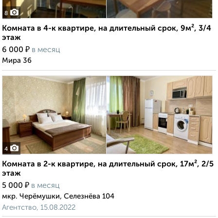
8
Комната в 4-к квартире, на длительный срок, 9м², 3/4
этаж
₽
6 000
в месяц
Мира 36
4
Комната в 2-к квартире, на длительный срок, 17м², 2/5
этаж
₽
5 000
в месяц
мкр. Черёмушки, Селезнёва 104
Агентство, 15.08.2022