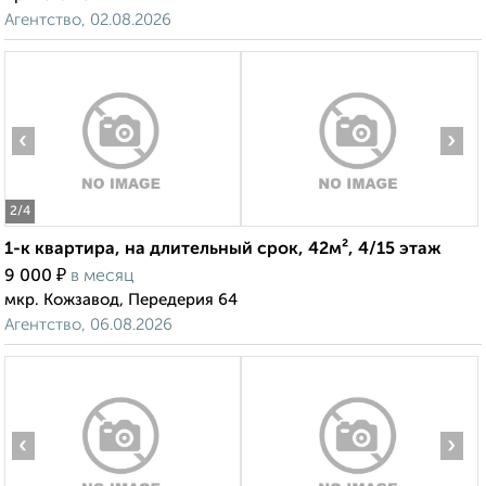
Агентство, 02.08.2026
‹
›
2
/4
1-к квартира, на длительный срок, 42м², 4/15 этаж
₽
9 000
в месяц
мкр. Кожзавод, Передерия 64
Агентство, 06.08.2026
‹
›