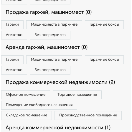
Продажа гаржей, машиномест (0)
Гаражи
Машиноместа в паркинге
Гаражные боксы
Агенство
Без посредников
Аренда гаржей, машиномест (0)
Гаражи
Машиноместа в паркинге
Гаражные боксы
Агенство
Без посредников
Продажа коммерческой недвижимости (2)
Офисное помещение
Торговое помещение
Помещение свободного назначения
Складское помещение
Производственное помещение
Аренда коммерческой недвижимости (1)