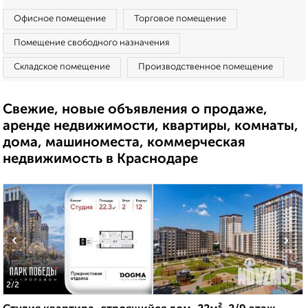
Офисное помещение
Торговое помещение
Помещение свободного назначения
Складское помещение
Производственное помещение
Свежие, новые объявления о продаже,
аренде недвижимости, квартиры, комнаты,
дома, машиноместа, коммерческая
недвижимость в Краснодаре
‹
›
2
/2