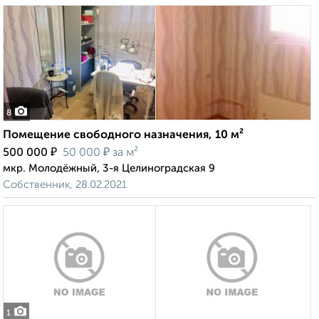
8
Помещение свободного назначения, 10 м²
₽
₽
500 000
50 000
за м²
мкр. Молодёжный, 3-я Целиноградская 9
Собственник, 28.02.2021
1