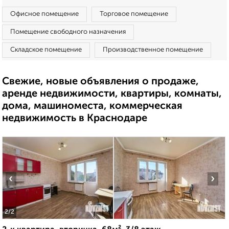
Офисное помещение
Торговое помещение
Помещение свободного назначения
Складское помещение
Производственное помещение
Свежие, новые объявления о продаже,
аренде недвижимости, квартиры, комнаты,
дома, машиноместа, коммерческая
недвижимость в Краснодаре
‹
›
2
/2