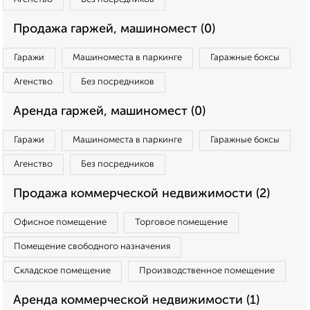
Продажа гаржей, машиномест (0)
Гаражи
Машиноместа в паркинге
Гаражные боксы
Агенство
Без посредников
Аренда гаржей, машиномест (0)
Гаражи
Машиноместа в паркинге
Гаражные боксы
Агенство
Без посредников
Продажа коммерческой недвижимости (2)
Офисное помещение
Торговое помещение
Помещение свободного назначения
Складское помещение
Производственное помещение
Аренда коммерческой недвижимости (1)