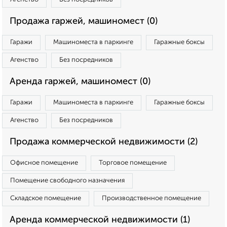
Продажа гаржей, машиномест (0)
Гаражи
Машиноместа в паркинге
Гаражные боксы
Агенство
Без посредников
Аренда гаржей, машиномест (0)
Гаражи
Машиноместа в паркинге
Гаражные боксы
Агенство
Без посредников
Продажа коммерческой недвижимости (2)
Офисное помещение
Торговое помещение
Помещение свободного назначения
Складское помещение
Производственное помещение
Аренда коммерческой недвижимости (1)