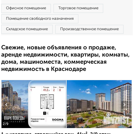
Офисное помещение
Торговое помещение
Помещение свободного назначения
Складское помещение
Производственное помещение
Свежие, новые объявления о продаже,
аренде недвижимости, квартиры, комнаты,
дома, машиноместа, коммерческая
недвижимость в Краснодаре
‹
›
2
/9