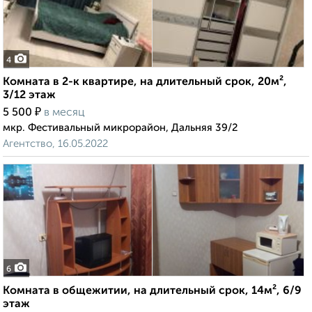
4
Комната в 2-к квартире, на длительный срок, 20м²,
3/12 этаж
₽
5 500
в месяц
мкр. Фестивальный микрорайон, Дальняя 39/2
Агентство, 16.05.2022
6
Комната в общежитии, на длительный срок, 14м², 6/9
этаж