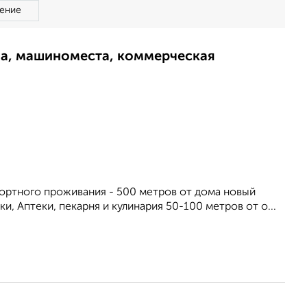
ение
ма, машиноместа, коммерческая
фортного проживания - 500 метров от дома новый
, Аптеки, пекарня и кулинария 50-100 метров от о...