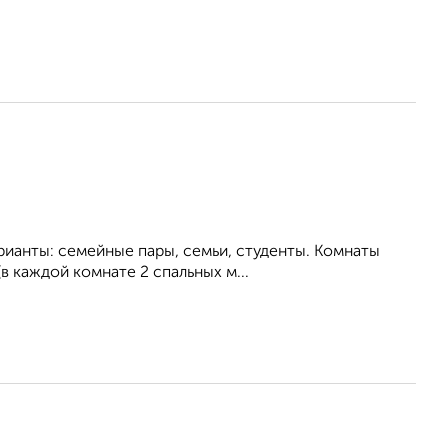
рианты: семейные пары, семьи, студенты. Комнаты
в каждой комнате 2 спальных м...