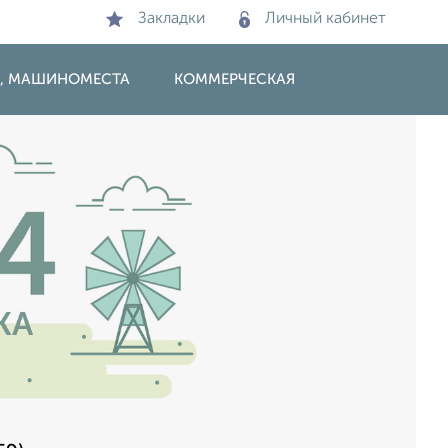
Закладки
Личный кабинет
И, МАШИНОМЕСТА
КОММЕРЧЕСКАЯ