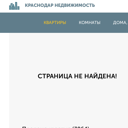
КРАСНОДАР НЕДВИЖИМОСТЬ
КВАРТИРЫ
КОМНАТЫ
ДОМА,
СТРАНИЦА НЕ НАЙДЕНА!