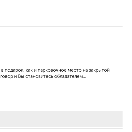
 в подарок, как и парковочное место на закрытой
овор и Вы становитесь обладателем...