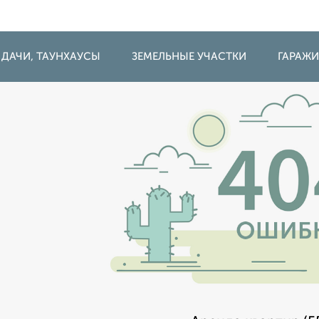
 ДАЧИ, ТАУНХАУСЫ
ЗЕМЕЛЬНЫЕ УЧАСТКИ
ГАРАЖ