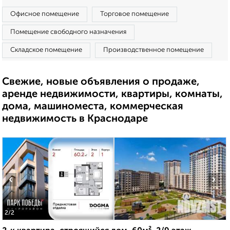
Офисное помещение
Торговое помещение
Помещение свободного назначения
Складское помещение
Производственное помещение
Свежие, новые объявления о продаже,
аренде недвижимости, квартиры, комнаты,
дома, машиноместа, коммерческая
недвижимость в Краснодаре
‹
›
2
/2