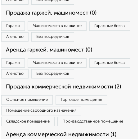
Продажа гаржей, машиномест (0)
Гаражи
Машиноместа в паркинге
Гаражные боксы
Агенство
Без посредников
Аренда гаржей, машиномест (0)
Гаражи
Машиноместа в паркинге
Гаражные боксы
Агенство
Без посредников
Продажа коммерческой недвижимости (2)
Офисное помещение
Торговое помещение
Помещение свободного назначения
Складское помещение
Производственное помещение
Аренда коммерческой недвижимости (1)