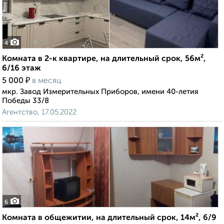
4
Комната в 2-к квартире, на длительный срок, 56м²,
6/16 этаж
₽
5 000
в месяц
мкр. Завод Измерительных Приборов, имени 40-летия
Победы 33/8
Агентство, 17.05.2022
6
Комната в общежитии, на длительный срок, 14м², 6/9