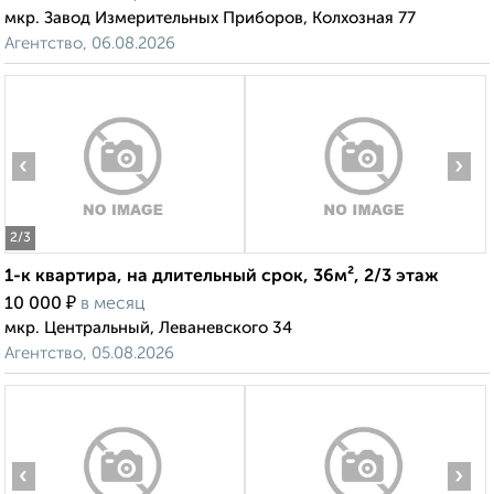
мкр. Завод Измерительных Приборов, Колхозная 77
Агентство, 06.08.2026
‹
›
2
/3
1-к квартира, на длительный срок, 36м², 2/3 этаж
₽
10 000
в месяц
мкр. Центральный, Леваневского 34
Агентство, 05.08.2026
‹
›