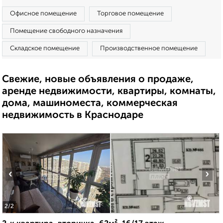
Офисное помещение
Торговое помещение
Помещение свободного назначения
Складское помещение
Производственное помещение
Свежие, новые объявления о продаже,
аренде недвижимости, квартиры, комнаты,
дома, машиноместа, коммерческая
недвижимость в Краснодаре
‹
›
2
/2