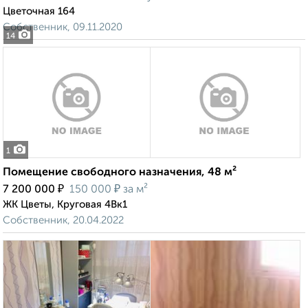
Цветочная 164
Собственник, 09.11.2020
14
1
Помещение свободного назначения, 48 м²
₽
₽
7 200 000
150 000
за м²
ЖК Цветы, Круговая 4Вк1
Собственник, 20.04.2022