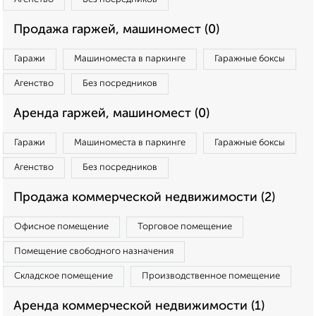
Продажа гаржей, машиномест (0)
Гаражи
Машиноместа в паркинге
Гаражные боксы
Агенство
Без посредников
Аренда гаржей, машиномест (0)
Гаражи
Машиноместа в паркинге
Гаражные боксы
Агенство
Без посредников
Продажа коммерческой недвижимости (2)
Офисное помещение
Торговое помещение
Помещение свободного назначения
Складское помещение
Производственное помещение
Аренда коммерческой недвижимости (1)