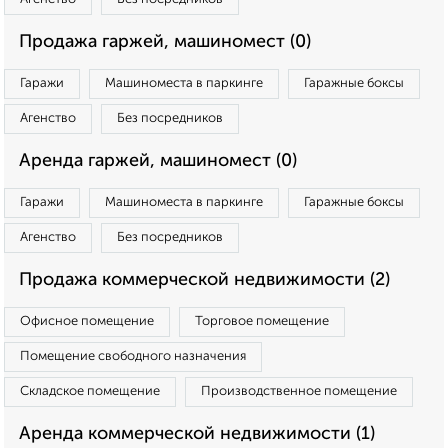
Продажа гаржей, машиномест (0)
Гаражи
Машиноместа в паркинге
Гаражные боксы
Агенство
Без посредников
Аренда гаржей, машиномест (0)
Гаражи
Машиноместа в паркинге
Гаражные боксы
Агенство
Без посредников
Продажа коммерческой недвижимости (2)
Офисное помещение
Торговое помещение
Помещение свободного назначения
Складское помещение
Производственное помещение
Аренда коммерческой недвижимости (1)