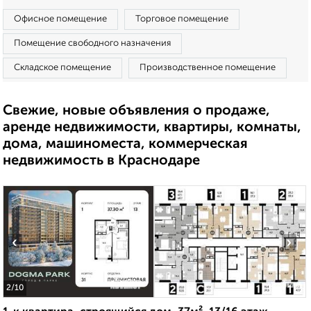
Офисное помещение
Торговое помещение
Помещение свободного назначения
Складское помещение
Производственное помещение
Свежие, новые объявления о продаже,
аренде недвижимости, квартиры, комнаты,
дома, машиноместа, коммерческая
недвижимость в Краснодаре
‹
›
2
/10