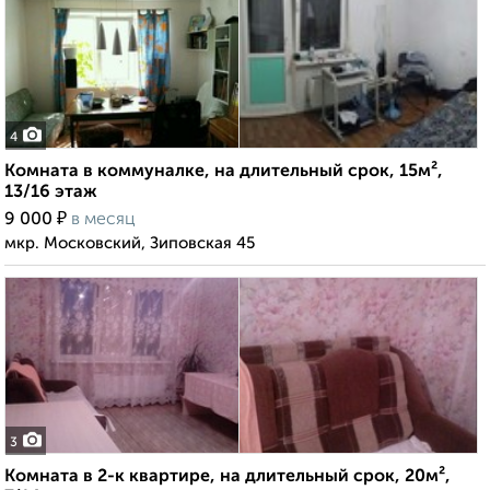
4
Комната в коммуналке, на длительный срок, 15м²,
13/16 этаж
₽
9 000
в месяц
мкр. Московский, Зиповская 45
3
Комната в 2-к квартире, на длительный срок, 20м²,