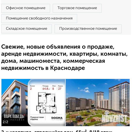
Офисное помещение
Торговое помещение
Помещение свободного назначения
Складское помещение
Производственное помещение
Свежие, новые объявления о продаже,
аренде недвижимости, квартиры, комнаты,
дома, машиноместа, коммерческая
недвижимость в Краснодаре
‹
›
2
/2