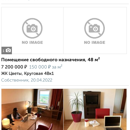
1
Помещение свободного назначения, 48 м²
₽
₽
7 200 000
150 000
за м²
ЖК Цветы, Круговая 4Вк1
Собственник, 20.04.2022