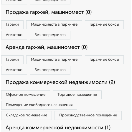
Продажа гаржей, машиномест (0)
Гаражи
Машиноместа в паркинге
Гаражные боксы
Агенство
Без посредников
Аренда гаржей, машиномест (0)
Гаражи
Машиноместа в паркинге
Гаражные боксы
Агенство
Без посредников
Продажа коммерческой недвижимости (2)
Офисное помещение
Торговое помещение
Помещение свободного назначения
Складское помещение
Производственное помещение
Аренда коммерческой недвижимости (1)