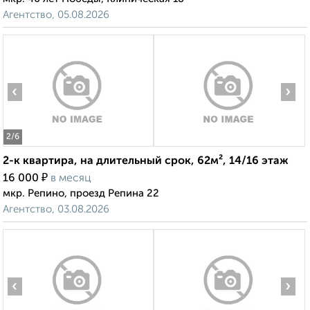
Агентство, 05.08.2026
‹
›
2
/6
2-к квартира, на длительный срок, 62м², 14/16 этаж
₽
16 000
в месяц
мкр. Репино, проезд Репина 22
Агентство, 03.08.2026
‹
›