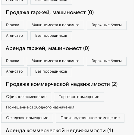
Продажа гаржей, машиномест (0)
Гаражи
Машиноместа в паркинге
Гаражные боксы
Агенство
Без посредников
Аренда гаржей, машиномест (0)
Гаражи
Машиноместа в паркинге
Гаражные боксы
Агенство
Без посредников
Продажа коммерческой недвижимости (2)
Офисное помещение
Торговое помещение
Помещение свободного назначения
Складское помещение
Производственное помещение
Аренда коммерческой недвижимости (1)