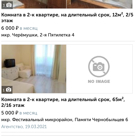
3
Комната в 2-к квартире, на длительный срок, 12м², 2/5
этаж
₽
6 000
в месяц
мкр. Черёмушки, 2-я Пятилетка 4
1
Комната в 2-к квартире, на длительный срок, 65м²,
2/16 этаж
₽
5 000
в месяц
мкр. Фестивальный микрорайон, Памяти Чернобыльцев 6
Агентство, 19.03.2021