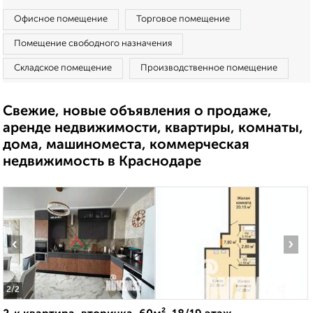
Офисное помещение
Торговое помещение
Помещение свободного назначения
Складское помещение
Производственное помещение
Свежие, новые объявления о продаже,
аренде недвижимости, квартиры, комнаты,
дома, машиноместа, коммерческая
недвижимость в Краснодаре
‹
›
2
/2