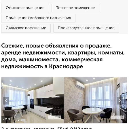
Офисное помещение
Торговое помещение
Помещение свободного назначения
Складское помещение
Производственное помещение
Свежие, новые объявления о продаже,
аренде недвижимости, квартиры, комнаты,
дома, машиноместа, коммерческая
недвижимость в Краснодаре
‹
›
2
/10