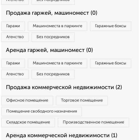
Продажа гаржей, машиномест (0)
Гаражи
Машиноместа в паркинге
Гаражные боксы
Агенство
Без посредников
Аренда гаржей, машиномест (0)
Гаражи
Машиноместа в паркинге
Гаражные боксы
Агенство
Без посредников
Продажа коммерческой недвижимости (2)
Офисное помещение
Торговое помещение
Помещение свободного назначения
Складское помещение
Производственное помещение
Аренда коммерческой недвижимости (1)