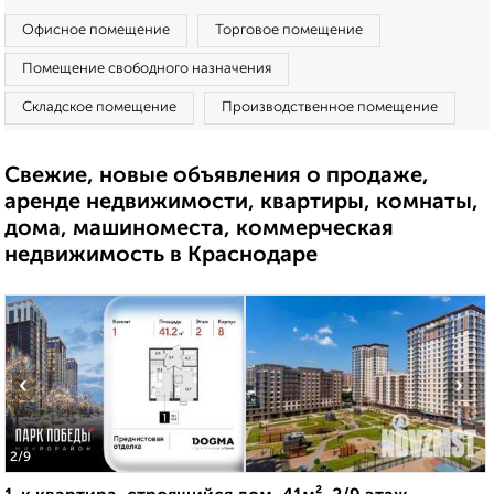
Офисное помещение
Торговое помещение
Помещение свободного назначения
Складское помещение
Производственное помещение
Свежие, новые объявления о продаже,
аренде недвижимости, квартиры, комнаты,
дома, машиноместа, коммерческая
недвижимость в Краснодаре
‹
›
2
/9