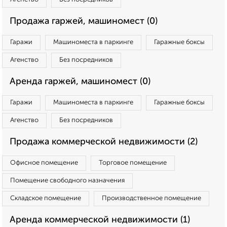
Продажа гаржей, машиномест (0)
Гаражи
Машиноместа в паркинге
Гаражные боксы
Агенство
Без посредников
Аренда гаржей, машиномест (0)
Гаражи
Машиноместа в паркинге
Гаражные боксы
Агенство
Без посредников
Продажа коммерческой недвижимости (2)
Офисное помещение
Торговое помещение
Помещение свободного назначения
Складское помещение
Производственное помещение
Аренда коммерческой недвижимости (1)