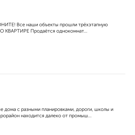
ЗВОНИТЕ! Все наши объекты прошли трёхэтапную
 О КВАРТИРЕ Продаётся однокомнат...
 дома с разными планировками, дороги, школы и
крорайон находится далеко от промыш...