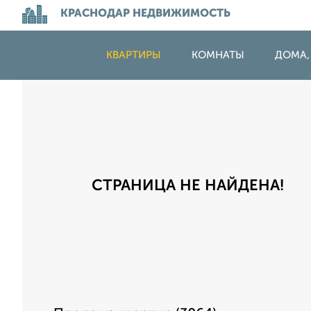
КРАСНОДАР НЕДВИЖИМОСТЬ
КВАРТИРЫ
КОМНАТЫ
ДОМА,
СТРАНИЦА НЕ НАЙДЕНА!