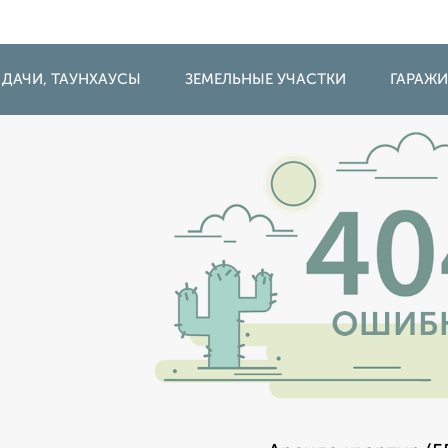
 ДАЧИ, ТАУНХАУСЫ
ЗЕМЕЛЬНЫЕ УЧАСТКИ
ГАРАЖ