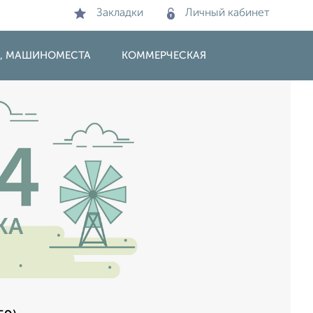
Закладки
Личный кабинет
И, МАШИНОМЕСТА
КОММЕРЧЕСКАЯ