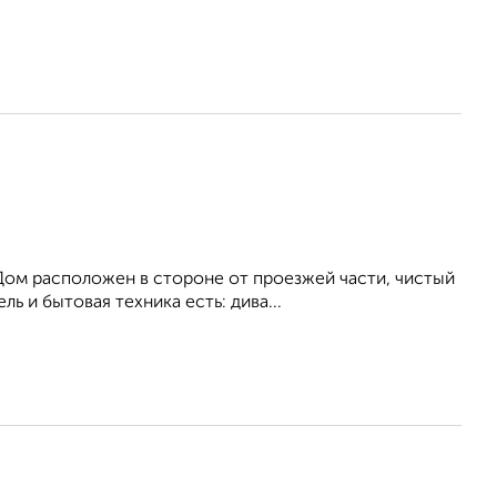
Дом расположен в стороне от проезжей части, чистый
ь и бытовая техника есть: дива...