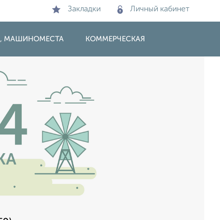
Закладки
Личный кабинет
И, МАШИНОМЕСТА
КОММЕРЧЕСКАЯ