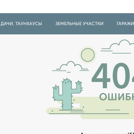
 ДАЧИ, ТАУНХАУСЫ
ЗЕМЕЛЬНЫЕ УЧАСТКИ
ГАРАЖ