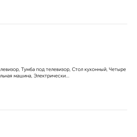
левизор, Тумба под телевизор, Стол кухонный, Четыре
льная машина, Электрически...