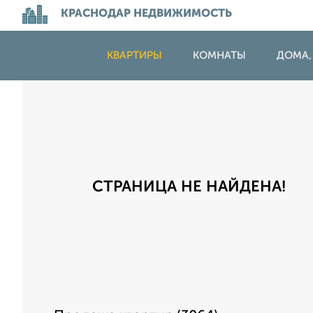
КРАСНОДАР НЕДВИЖИМОСТЬ
КВАРТИРЫ
КОМНАТЫ
ДОМА,
СТРАНИЦА НЕ НАЙДЕНА!