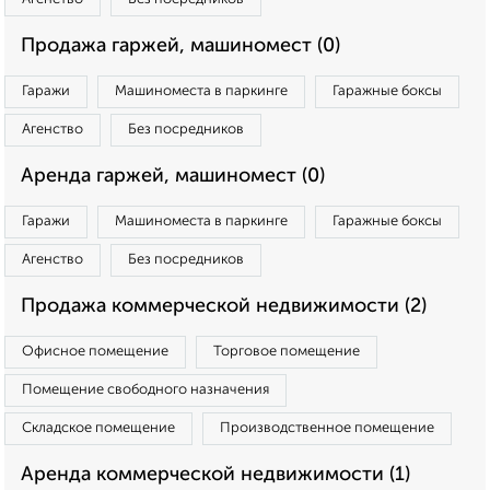
Продажа гаржей, машиномест (0)
Гаражи
Машиноместа в паркинге
Гаражные боксы
Агенство
Без посредников
Аренда гаржей, машиномест (0)
Гаражи
Машиноместа в паркинге
Гаражные боксы
Агенство
Без посредников
Продажа коммерческой недвижимости (2)
Офисное помещение
Торговое помещение
Помещение свободного назначения
Складское помещение
Производственное помещение
Аренда коммерческой недвижимости (1)