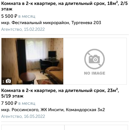
Комната в 2-к квартире, на длительный срок, 18м², 2/5
этаж
₽
5 500
в месяц
мкр. Фестивальный микрорайон, Тургенева 203
Агентство, 15.02.2022
1
Комната в 2-к квартире, на длительный срок, 23м²,
5/19 этаж
₽
7 500
в месяц
мкр. Россинского, ЖК Инсити, Командорская 3к2
Агентство, 16.05.2022