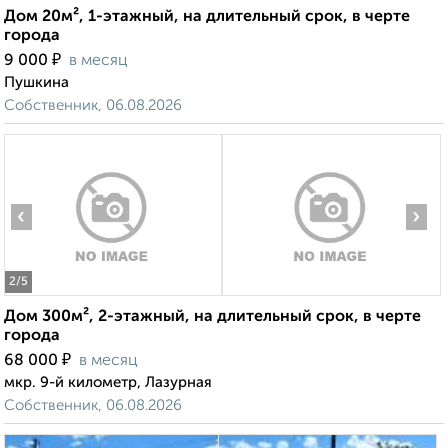
Дом 20м², 1-этажный, на длительный срок, в черте
города
₽
9 000
в месяц
Пушкина
Собственник, 06.08.2026
‹
›
2
/5
Дом 300м², 2-этажный, на длительный срок, в черте
города
₽
68 000
в месяц
мкр. 9-й километр, Лазурная
Собственник, 06.08.2026