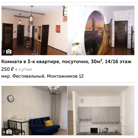
7
Комната в 3-к квартире, посуточно, 30м², 14/16 этаж
₽
250
в сутки
мкр. Фестивальный, Монтажников 12
4