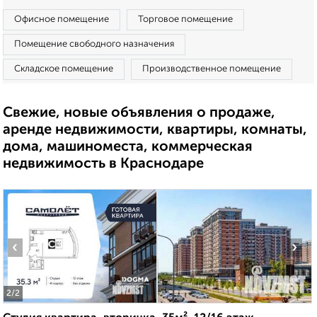
Офисное помещение
Торговое помещение
Помещение свободного назначения
Складское помещение
Производственное помещение
Свежие, новые объявления о продаже,
аренде недвижимости, квартиры, комнаты,
дома, машиноместа, коммерческая
недвижимость в Краснодаре
‹
›
2
/2