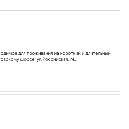
бходимое для проживания на короткий и длительный
овскому шоссе, ул.Российская, М...