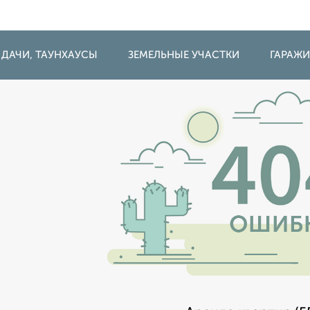
 ДАЧИ, ТАУНХАУСЫ
ЗЕМЕЛЬНЫЕ УЧАСТКИ
ГАРАЖ