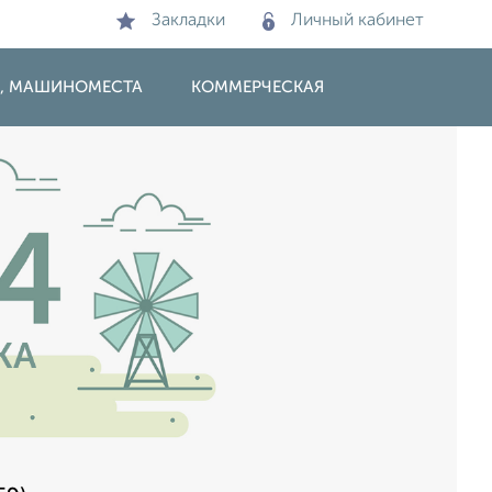
Закладки
Личный кабинет
И, МАШИНОМЕСТА
КОММЕРЧЕСКАЯ