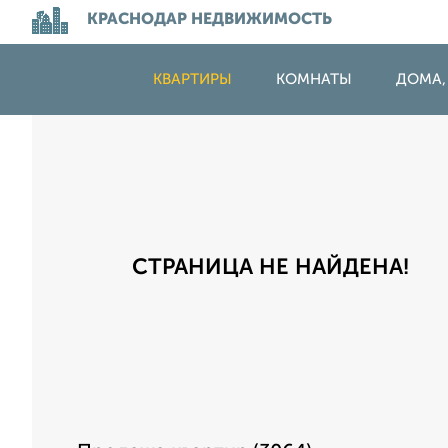
КРАСНОДАР НЕДВИЖИМОСТЬ
КВАРТИРЫ
КОМНАТЫ
ДОМА,
СТРАНИЦА НЕ НАЙДЕНА!