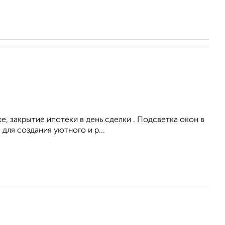
, закрытие ипотеки в день сделки . Подсветка окон в
для создания уютного и р...