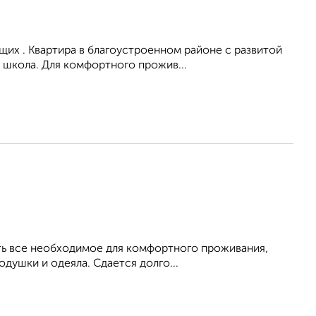
их . Квартира в благоустроенном районе с развитой
 школа. Для комфортного прожив...
Есть все необходимое для комфортного проживания,
душки и одеяла. Сдается долго...