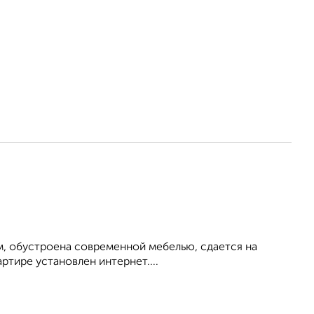
м, обустроена современной мебелью, сдается на
ртире установлен интернет....