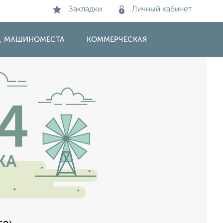
Закладки
Личный кабинет
И, МАШИНОМЕСТА
КОММЕРЧЕСКАЯ