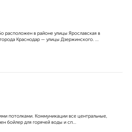
о расположен в районе улицы Ярославская в
орода Краснодар — улицы Дзержинского. ...
ими потолками. Коммуникации все центральные,
ен бойлер для горячей воды и сп...