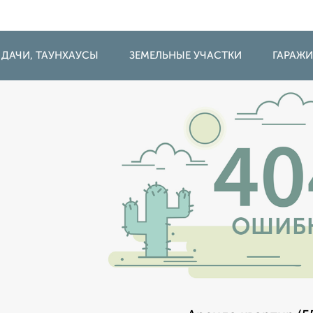
 ДАЧИ, ТАУНХАУСЫ
ЗЕМЕЛЬНЫЕ УЧАСТКИ
ГАРАЖ