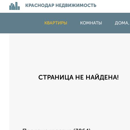
КРАСНОДАР НЕДВИЖИМОСТЬ
КВАРТИРЫ
КОМНАТЫ
ДОМА,
СТРАНИЦА НЕ НАЙДЕНА!