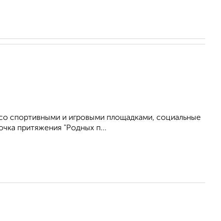
ы со спортивными и игровыми площадками, социальные
чка притяжения "Родных п...