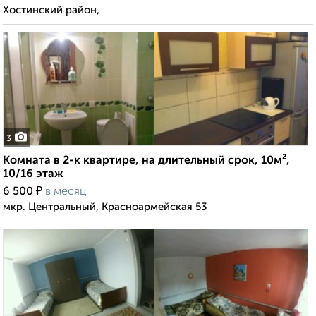
Хостинский район,
3
Комната в 2-к квартире, на длительный срок, 10м²,
10/16 этаж
₽
6 500
в месяц
мкр. Центральный, Красноармейская 53