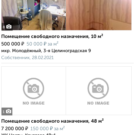
8
Помещение свободного назначения, 10 м²
₽
₽
500 000
50 000
за м²
мкр. Молодёжный, 3-я Целиноградская 9
Собственник, 28.02.2021
1
Помещение свободного назначения, 48 м²
₽
₽
7 200 000
150 000
за м²