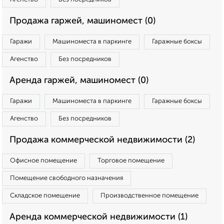
Продажа гаржей, машиномест (0)
Гаражи
Машиноместа в паркинге
Гаражные боксы
Агенство
Без посредников
Аренда гаржей, машиномест (0)
Гаражи
Машиноместа в паркинге
Гаражные боксы
Агенство
Без посредников
Продажа коммерческой недвижимости (2)
Офисное помещение
Торговое помещение
Помещение свободного назначения
Складское помещение
Производственное помещение
Аренда коммерческой недвижимости (1)