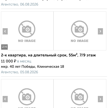
Агентство, 06.08.2026
‹
›
2
/4
2-к квартира, на длительный срок, 55м², 7/9 этаж
₽
11 000
в месяц
мкр. 40 лет Победы, Клиническая 18
Агентство, 05.08.2026
‹
›