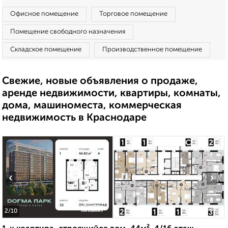
Офисное помещение
Торговое помещение
Помещение свободного назначения
Складское помещение
Производственное помещение
Свежие, новые объявления о продаже,
аренде недвижимости, квартиры, комнаты,
дома, машиноместа, коммерческая
недвижимость в Краснодаре
‹
›
2
/10