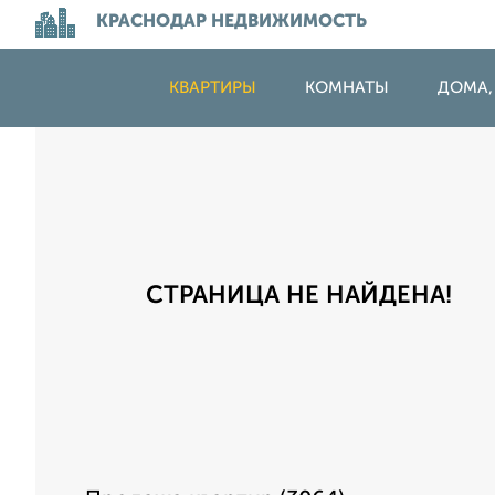
КРАСНОДАР НЕДВИЖИМОСТЬ
КВАРТИРЫ
КОМНАТЫ
ДОМА,
СТРАНИЦА НЕ НАЙДЕНА!