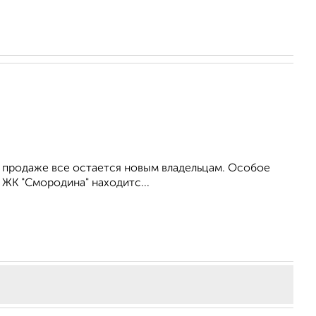
и продаже все остается новым владельцам. Особое
ЖК "Смородина" находитс...