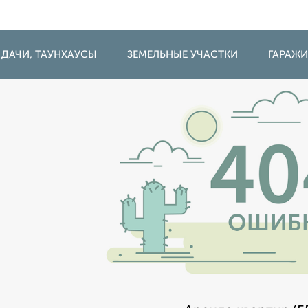
 ДАЧИ, ТАУНХАУСЫ
ЗЕМЕЛЬНЫЕ УЧАСТКИ
ГАРАЖ