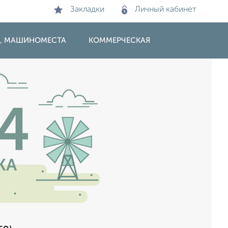
Закладки
Личный кабинет
И, МАШИНОМЕСТА
КОММЕРЧЕСКАЯ