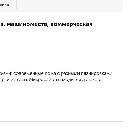
ение
ма, машиноместа, коммерческая
изни: современные дома с разными планировками,
арки и аллеи. Микрорайон находится далеко от