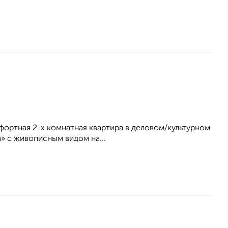
мфортная 2-х комнатная квартира в деловом/культурном
» с живописным видом на...