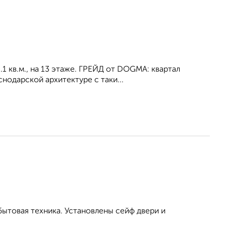
.1 кв.м., на 13 этаже. ГРЕЙД от DOGMA: квартал
нодарской архитектуре с таки...
бытовая техника. Установлены сейф двери и